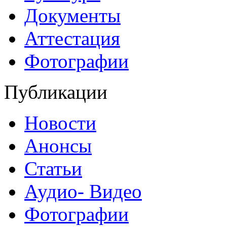
Документы
Аттестация
Фотографии
Публикации
Новости
Анонсы
Статьи
Аудио- Видео
Фотографии