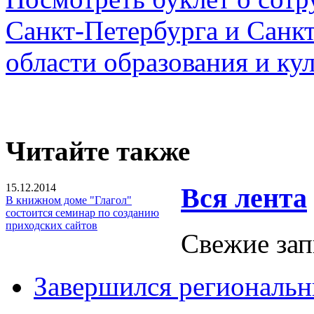
Санкт-Петербурга и Санкт
области образования и ку
Читайте также
15.12.2014
Вся лента
В книжном доме "Глагол"
состоится семинар по созданию
приходских сайтов
Свежие зап
Завершился региональ