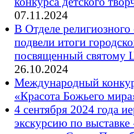
конкурса детского твор
07.11.2024
В Отделе религиозного 
подвели итоги городск
посвященный святому Ц
26.10.2024
Международный конкурс
«Красота Божьего мира
4 сентября 2024 года и
экскурсию по выставке