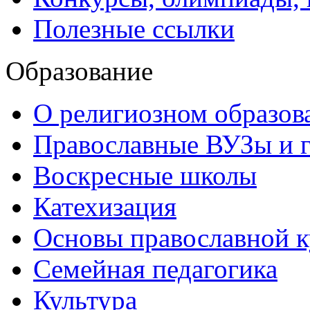
Полезные ссылки
Образование
О религиозном образов
Православные ВУЗы и 
Воскресные школы
Катехизация
Основы православной 
Семейная педагогика
Культура