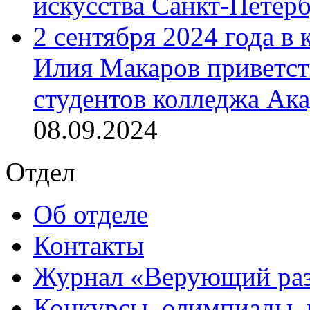
искусства Санкт-Петер
2 сентября 2024 года в
Илия Макаров приветст
студентов колледжа Ак
08.09.2024
Отдел
Об отделе
Контакты
Журнал «Верующий ра
Конкурсы, олимпиады,