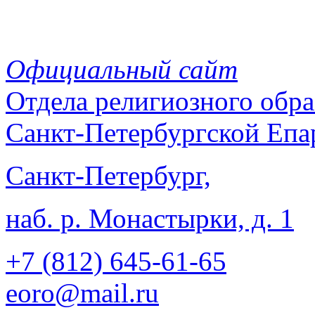
Официальный сайт
Отдела
религиозного обра
Санкт-Петербургской Епа
Санкт-Петербург,
наб. р. Монастырки, д. 1
+7 (812)
645-61-65
eoro@mail.ru