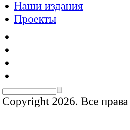
Наши издания
Проекты
Copyright 2026. Все прав