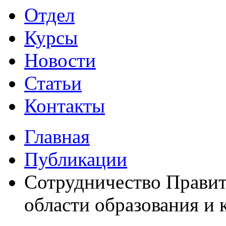
Отдел
Курсы
Новости
Статьи
Контакты
Главная
Публикации
Сотрудничество Правит
области образования и 