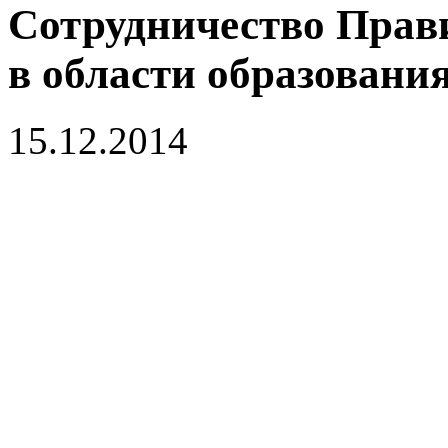
Сотрудничество Прав
в области образования
15.12.2014