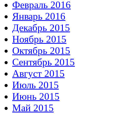
Февраль 2016
Январь 2016
Декабрь 2015
Ноябрь 2015
Октябрь 2015
Сентябрь 2015
Август 2015
Июль 2015
Июнь 2015
Май 2015