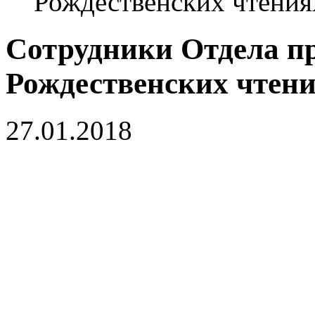
Рождественских чтения
Сотрудники Отдела пр
Рождественских чтени
27.01.2018