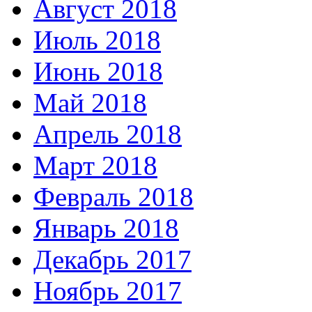
Август 2018
Июль 2018
Июнь 2018
Май 2018
Апрель 2018
Март 2018
Февраль 2018
Январь 2018
Декабрь 2017
Ноябрь 2017