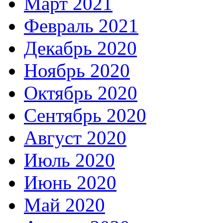
Март 2021
Февраль 2021
Декабрь 2020
Ноябрь 2020
Октябрь 2020
Сентябрь 2020
Август 2020
Июль 2020
Июнь 2020
Май 2020