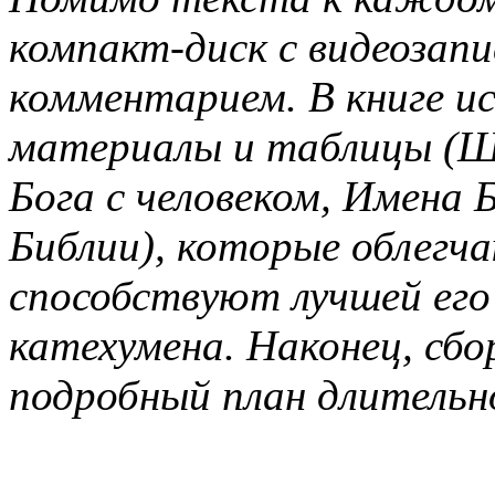
компакт-диск с видеозап
комментарием. В книге и
материалы и таблицы (Ш
Бога с человеком, Имена 
Библии), которые облегч
способствуют лучшей его
катехумена. Наконец, сб
подробный план длительн