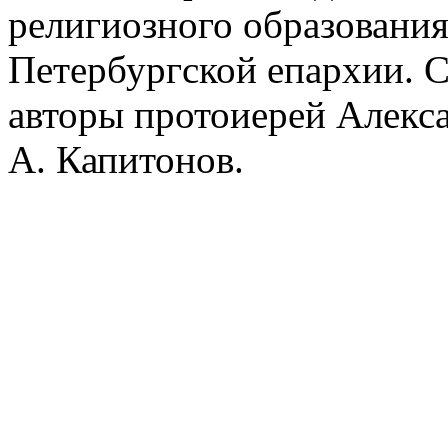
религиозного образования
Петербургской епархии. С
авторы протоиерей Алекс
А. Капитонов.