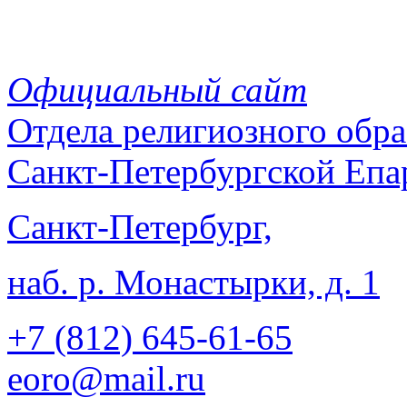
Официальный сайт
Отдела
религиозного обра
Санкт-Петербургской Епа
Санкт-Петербург,
наб. р. Монастырки, д. 1
+7 (812)
645-61-65
eoro@mail.ru