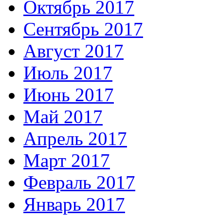
Октябрь 2017
Сентябрь 2017
Август 2017
Июль 2017
Июнь 2017
Май 2017
Апрель 2017
Март 2017
Февраль 2017
Январь 2017