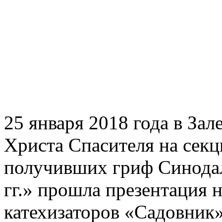
25 января 2018 года в За
Христа Спасителя на секц
получивших гриф Синода
гг.» прошла презентация 
катехизаторов «Садовник»