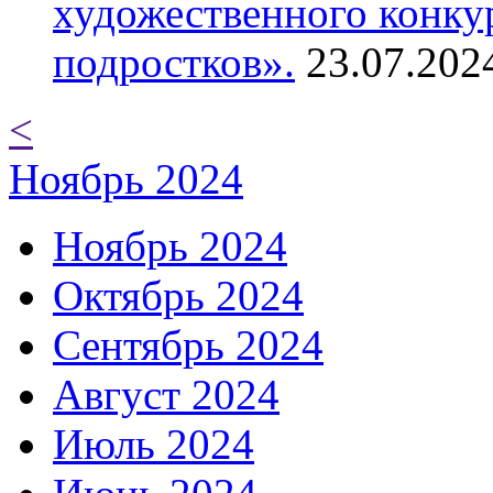
художественного конку
подростков».
23.07.202
<
Ноябрь 2024
Ноябрь 2024
Октябрь 2024
Сентябрь 2024
Август 2024
Июль 2024