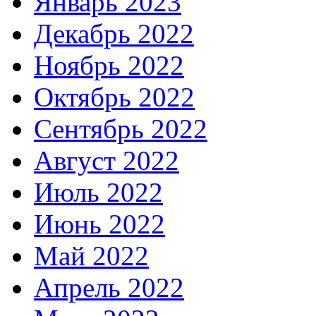
Январь 2023
Декабрь 2022
Ноябрь 2022
Октябрь 2022
Сентябрь 2022
Август 2022
Июль 2022
Июнь 2022
Май 2022
Апрель 2022