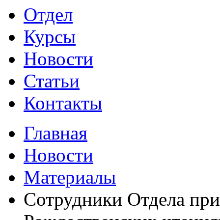
Отдел
Курсы
Новости
Статьи
Контакты
Главная
Новости
Материалы
Сотрудники Отдела при