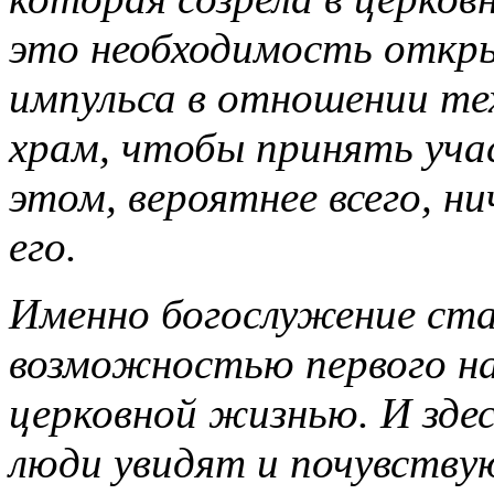
это необходимость откр
импульса в отношении те
храм, чтобы принять уча
этом, вероятнее всего, ни
его.
Именно богослужение ста
возможностью первого н
церковной жизнью. И здес
люди увидят и почувству