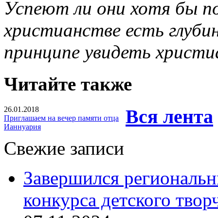
Успеют ли они хотя бы п
христианстве есть глубин
принципе увидеть христ
Читайте также
26.01.2018
Вся лента
Приглашаем на вечер памяти отца
Ианнуария
Свежие записи
Завершился региональ
конкурса детского твор