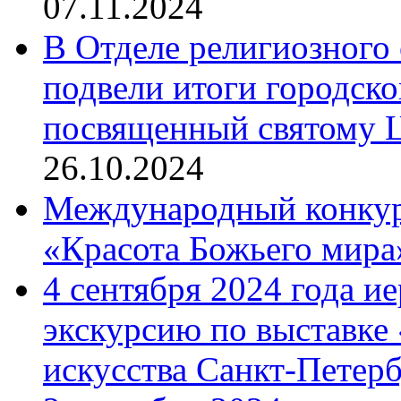
07.11.2024
В Отделе религиозного 
подвели итоги городск
посвященный святому Ц
26.10.2024
Международный конкурс
«Красота Божьего мира
4 сентября 2024 года и
экскурсию по выставке
искусства Санкт-Петер