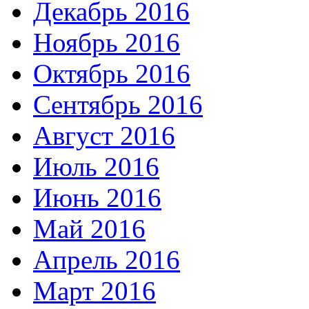
Декабрь 2016
Ноябрь 2016
Октябрь 2016
Сентябрь 2016
Август 2016
Июль 2016
Июнь 2016
Май 2016
Апрель 2016
Март 2016