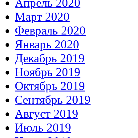
Апрель 2020
Март 2020
Февраль 2020
Январь 2020
Декабрь 2019
Ноябрь 2019
Октябрь 2019
Сентябрь 2019
Август 2019
Июль 2019