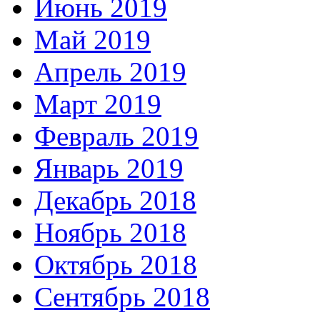
Июнь 2019
Май 2019
Апрель 2019
Март 2019
Февраль 2019
Январь 2019
Декабрь 2018
Ноябрь 2018
Октябрь 2018
Сентябрь 2018