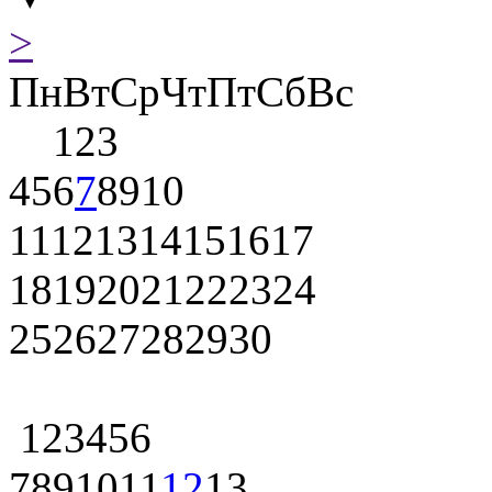
>
Пн
Вт
Ср
Чт
Пт
Сб
Вс
1
2
3
4
5
6
7
8
9
10
11
12
13
14
15
16
17
18
19
20
21
22
23
24
25
26
27
28
29
30
1
2
3
4
5
6
7
8
9
10
11
12
13