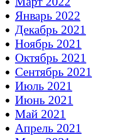
Март 2022
Январь 2022
Декабрь 2021
Ноябрь 2021
Октябрь 2021
Сентябрь 2021
Июль 2021
Июнь 2021
Май 2021
Апрель 2021