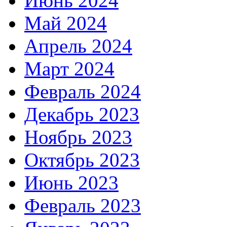
Июнь 2024
Май 2024
Апрель 2024
Март 2024
Февраль 2024
Декабрь 2023
Ноябрь 2023
Октябрь 2023
Июнь 2023
Февраль 2023