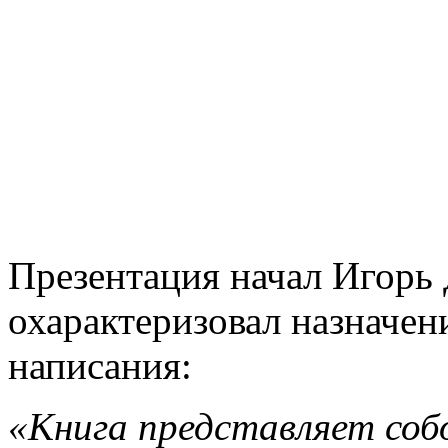
Презентация начал Игорь
охарактеризовал назначен
написания:
«Книга представляет собо