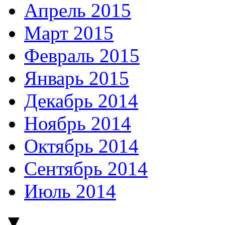
Апрель 2015
Март 2015
Февраль 2015
Январь 2015
Декабрь 2014
Ноябрь 2014
Октябрь 2014
Сентябрь 2014
Июль 2014
▼