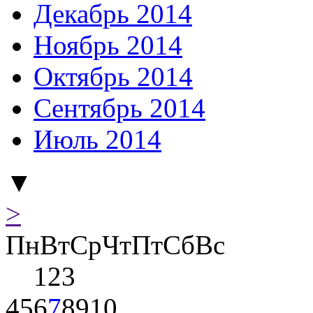
Декабрь 2014
Ноябрь 2014
Октябрь 2014
Сентябрь 2014
Июль 2014
▼
>
Пн
Вт
Ср
Чт
Пт
Сб
Вс
1
2
3
4
5
6
7
8
9
10