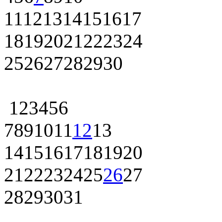
11
12
13
14
15
16
17
18
19
20
21
22
23
24
25
26
27
28
29
30
1
2
3
4
5
6
7
8
9
10
11
12
13
14
15
16
17
18
19
20
21
22
23
24
25
26
27
28
29
30
31