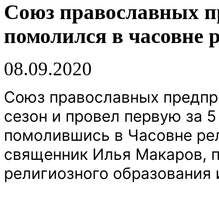
Союз православных п
помолился в часовне 
08.09.2020
Союз православных предпр
сезон и провел первую за 5
помолившись в Часовне ре
священник Илья Макаров, 
религиозного образования 