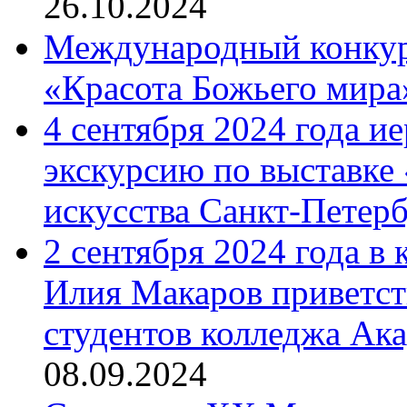
26.10.2024
Международный конкурс
«Красота Божьего мира
4 сентября 2024 года и
экскурсию по выставке
искусства Санкт-Петер
2 сентября 2024 года в
Илия Макаров приветст
студентов колледжа Ак
08.09.2024