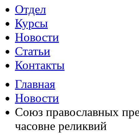
Отдел
Курсы
Новости
Статьи
Контакты
Главная
Новости
Союз православных пре
часовне реликвий