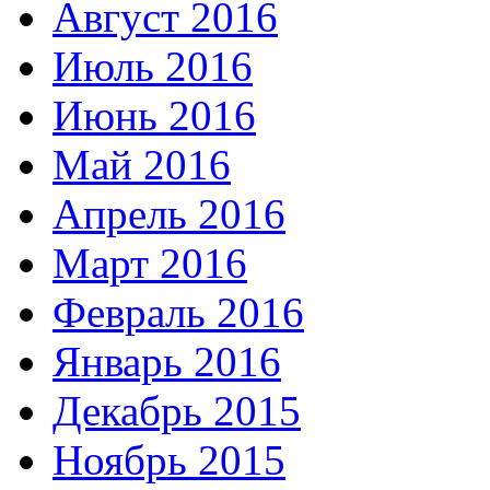
Август 2016
Июль 2016
Июнь 2016
Май 2016
Апрель 2016
Март 2016
Февраль 2016
Январь 2016
Декабрь 2015
Ноябрь 2015