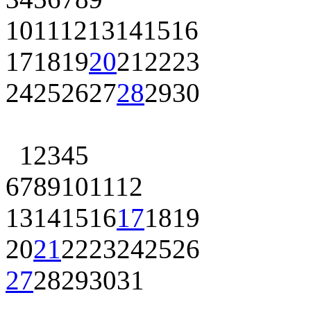
10
11
12
13
14
15
16
17
18
19
20
21
22
23
24
25
26
27
28
29
30
1
2
3
4
5
6
7
8
9
10
11
12
13
14
15
16
17
18
19
20
21
22
23
24
25
26
27
28
29
30
31