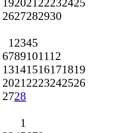
19
20
21
22
23
24
25
26
27
28
29
30
1
2
3
4
5
6
7
8
9
10
11
12
13
14
15
16
17
18
19
20
21
22
23
24
25
26
27
28
1