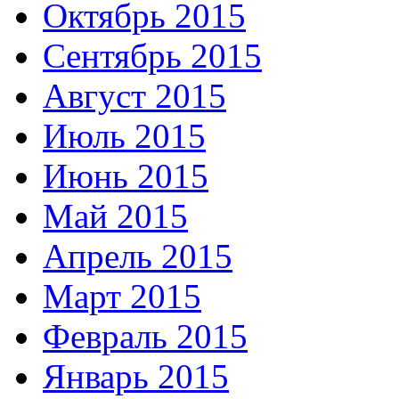
Октябрь 2015
Сентябрь 2015
Август 2015
Июль 2015
Июнь 2015
Май 2015
Апрель 2015
Март 2015
Февраль 2015
Январь 2015