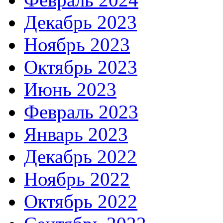
Декабрь 2023
Ноябрь 2023
Октябрь 2023
Июнь 2023
Февраль 2023
Январь 2023
Декабрь 2022
Ноябрь 2022
Октябрь 2022