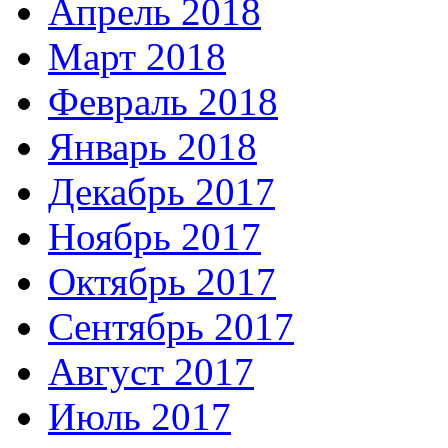
Апрель 2018
Март 2018
Февраль 2018
Январь 2018
Декабрь 2017
Ноябрь 2017
Октябрь 2017
Сентябрь 2017
Август 2017
Июль 2017