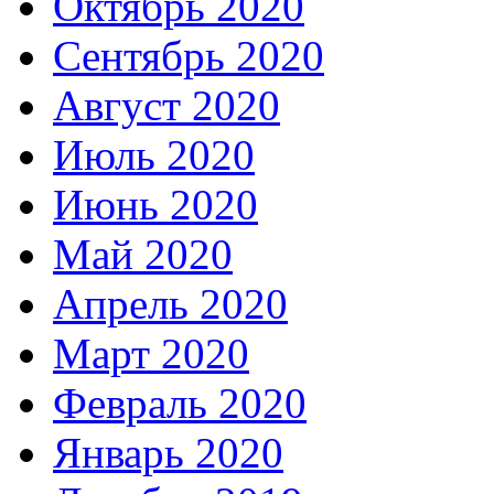
Октябрь 2020
Сентябрь 2020
Август 2020
Июль 2020
Июнь 2020
Май 2020
Апрель 2020
Март 2020
Февраль 2020
Январь 2020