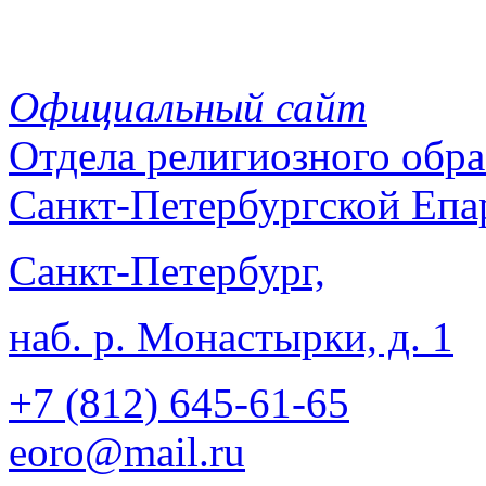
Официальный сайт
Отдела
религиозного обра
Санкт-Петербургской Епа
Санкт-Петербург,
наб. р. Монастырки, д. 1
+7 (812)
645-61-65
eoro@mail.ru