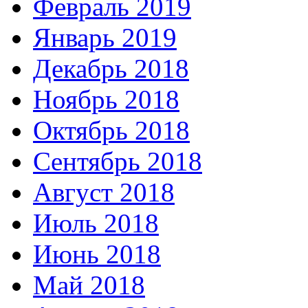
Февраль 2019
Январь 2019
Декабрь 2018
Ноябрь 2018
Октябрь 2018
Сентябрь 2018
Август 2018
Июль 2018
Июнь 2018
Май 2018