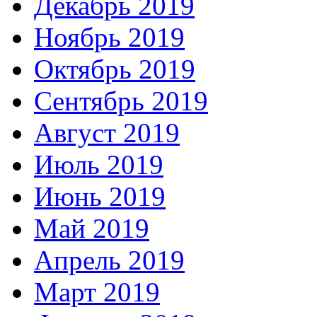
Декабрь 2019
Ноябрь 2019
Октябрь 2019
Сентябрь 2019
Август 2019
Июль 2019
Июнь 2019
Май 2019
Апрель 2019
Март 2019