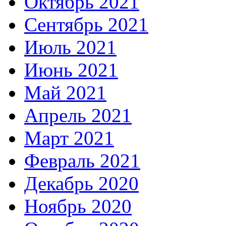
Октябрь 2021
Сентябрь 2021
Июль 2021
Июнь 2021
Май 2021
Апрель 2021
Март 2021
Февраль 2021
Декабрь 2020
Ноябрь 2020