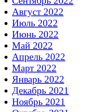
Сентябрь 2022
Август 2022
Июль 2022
Июнь 2022
Май 2022
Апрель 2022
Март 2022
Январь 2022
Декабрь 2021
Ноябрь 2021