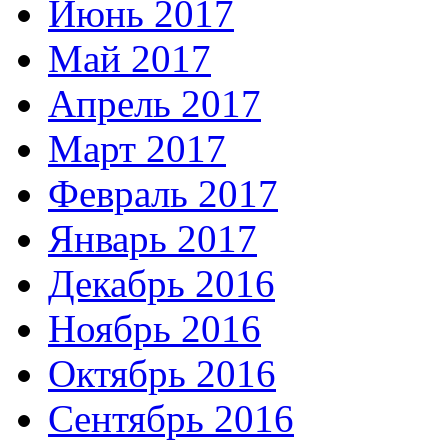
Июнь 2017
Май 2017
Апрель 2017
Март 2017
Февраль 2017
Январь 2017
Декабрь 2016
Ноябрь 2016
Октябрь 2016
Сентябрь 2016