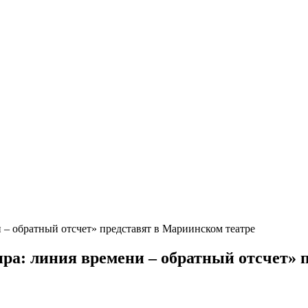
 – обратный отсчет» представят в Мариинском театре
а: линия времени – обратный отсчет» 