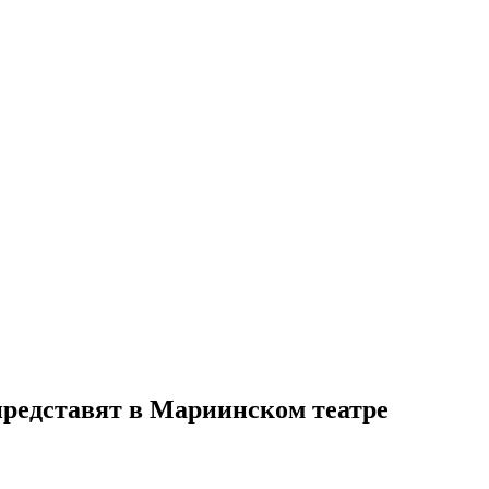
представят в Мариинском театре