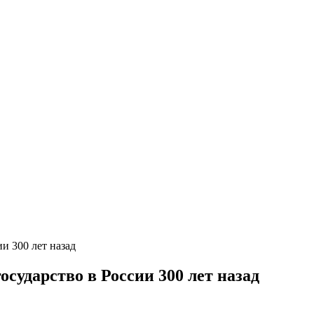
и 300 лет назад
сударство в России 300 лет назад