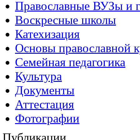
Православные ВУЗы и 
Воскресные школы
Катехизация
Основы православной 
Семейная педагогика
Культура
Документы
Аттестация
Фотографии
Публикации