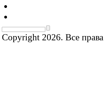
Copyright 2026. Все прав