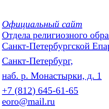
Официальный сайт
Отдела
религиозного обра
Санкт-Петербургской Епа
Санкт-Петербург,
наб. р. Монастырки, д. 1
+7 (812)
645-61-65
eoro@mail.ru