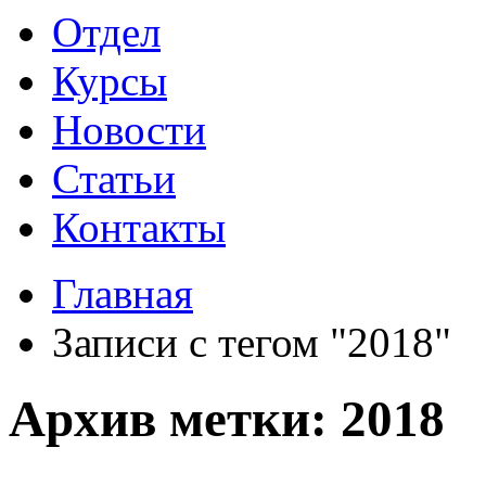
Отдел
Курсы
Новости
Статьи
Контакты
Главная
Записи с тегом "2018"
Архив метки: 2018