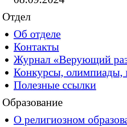
Отдел
Об отделе
Контакты
Журнал «Верующий ра
Конкурсы, олимпиады,
Полезные ссылки
Образование
О религиозном образов