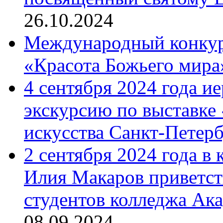
26.10.2024
Международный конкурс
«Красота Божьего мира
4 сентября 2024 года и
экскурсию по выставке
искусства Санкт-Петер
2 сентября 2024 года в
Илия Макаров приветст
студентов колледжа Ак
08.09.2024