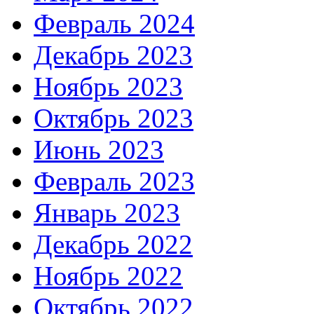
Февраль 2024
Декабрь 2023
Ноябрь 2023
Октябрь 2023
Июнь 2023
Февраль 2023
Январь 2023
Декабрь 2022
Ноябрь 2022
Октябрь 2022