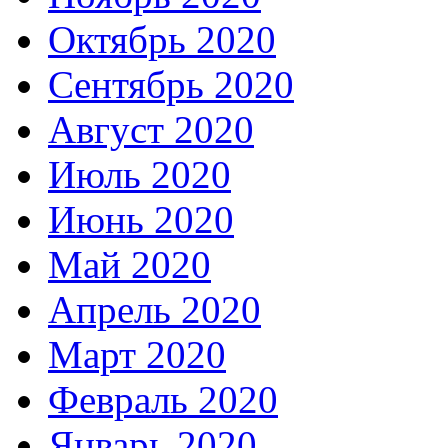
Октябрь 2020
Сентябрь 2020
Август 2020
Июль 2020
Июнь 2020
Май 2020
Апрель 2020
Март 2020
Февраль 2020
Январь 2020