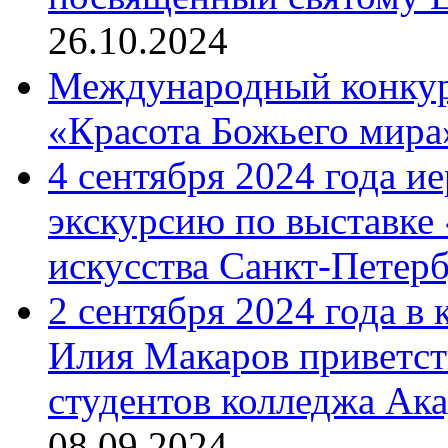
26.10.2024
Международный конкурс
«Красота Божьего мира
4 сентября 2024 года и
экскурсию по выставке
искусства Санкт-Петер
2 сентября 2024 года в
Илия Макаров приветст
студентов колледжа Ак
08.09.2024