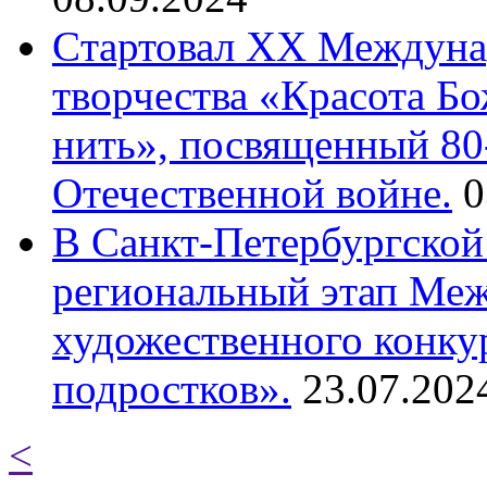
Cтартовал XX Междуна
творчества «Красота Б
нить», посвященный 80
Отечественной войне.
0
В Санкт-Петербургской
региональный этап Ме
художественного конку
подростков».
23.07.202
<