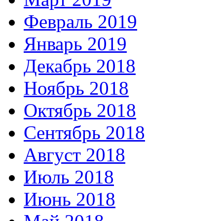
Февраль 2019
Январь 2019
Декабрь 2018
Ноябрь 2018
Октябрь 2018
Сентябрь 2018
Август 2018
Июль 2018
Июнь 2018