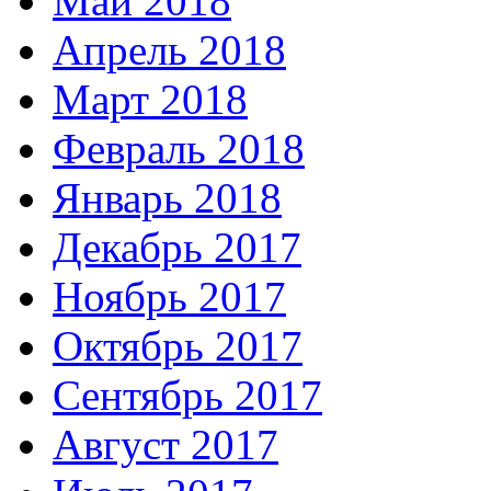
Май 2018
Апрель 2018
Март 2018
Февраль 2018
Январь 2018
Декабрь 2017
Ноябрь 2017
Октябрь 2017
Сентябрь 2017
Август 2017