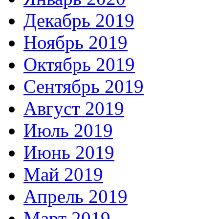
Декабрь 2019
Ноябрь 2019
Октябрь 2019
Сентябрь 2019
Август 2019
Июль 2019
Июнь 2019
Май 2019
Апрель 2019
Март 2019