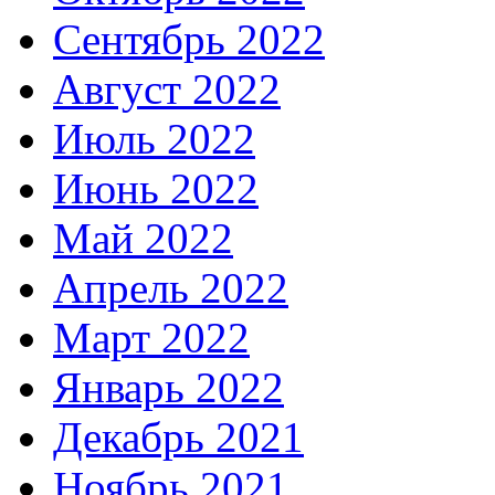
Сентябрь 2022
Август 2022
Июль 2022
Июнь 2022
Май 2022
Апрель 2022
Март 2022
Январь 2022
Декабрь 2021
Ноябрь 2021