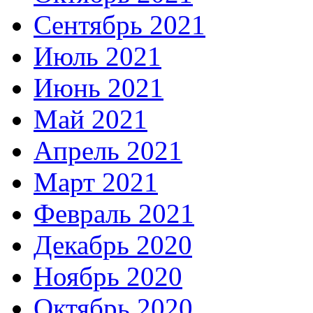
Сентябрь 2021
Июль 2021
Июнь 2021
Май 2021
Апрель 2021
Март 2021
Февраль 2021
Декабрь 2020
Ноябрь 2020
Октябрь 2020