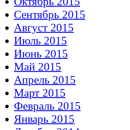
Октябрь 2015
Сентябрь 2015
Август 2015
Июль 2015
Июнь 2015
Май 2015
Апрель 2015
Март 2015
Февраль 2015
Январь 2015