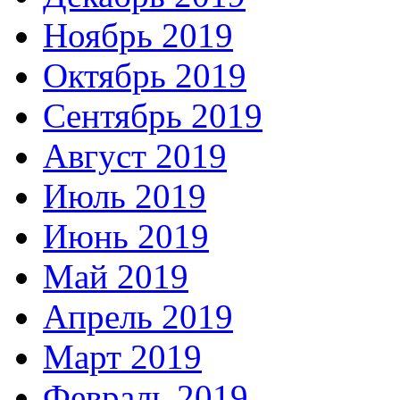
Ноябрь 2019
Октябрь 2019
Сентябрь 2019
Август 2019
Июль 2019
Июнь 2019
Май 2019
Апрель 2019
Март 2019
Февраль 2019