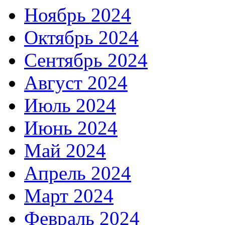
Ноябрь 2024
Октябрь 2024
Сентябрь 2024
Август 2024
Июль 2024
Июнь 2024
Май 2024
Апрель 2024
Март 2024
Февраль 2024