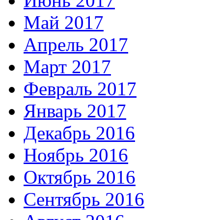
Июнь 2017
Май 2017
Апрель 2017
Март 2017
Февраль 2017
Январь 2017
Декабрь 2016
Ноябрь 2016
Октябрь 2016
Сентябрь 2016