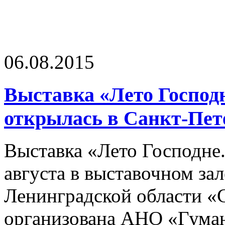
06.08.2015
Выставка «Лето Господ
открылась в Санкт-Пет
Выставка «Лето Господне.
августа в выставочном зал
Ленинградской области «
организована АНО «Гума