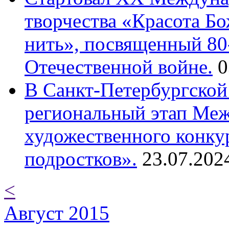
творчества «Красота Б
нить», посвященный 80
Отечественной войне.
0
В Санкт-Петербургской
региональный этап Ме
художественного конку
подростков».
23.07.202
<
Август 2015