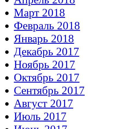
Март 2018
Февраль 2018
Январь 2018
Декабрь 2017
Ноябрь 2017
Октябрь 2017
Сентябрь 2017
Август 2017
Июль 2017