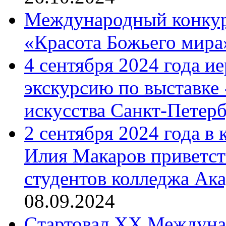
Международный конкурс
«Красота Божьего мира
4 сентября 2024 года и
экскурсию по выставке
искусства Санкт-Петер
2 сентября 2024 года в
Илия Макаров приветст
студентов колледжа Ак
08.09.2024
Cтартовал XX Междуна