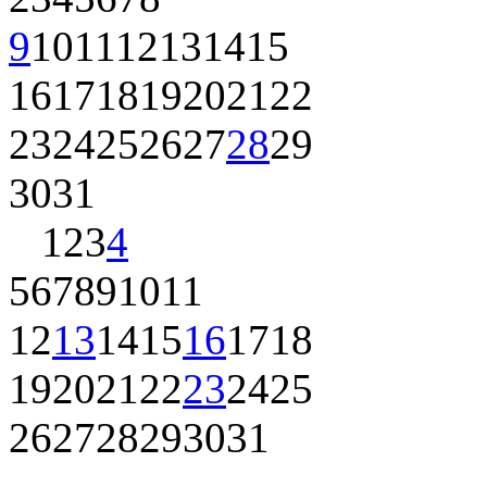
9
10
11
12
13
14
15
16
17
18
19
20
21
22
23
24
25
26
27
28
29
30
31
1
2
3
4
5
6
7
8
9
10
11
12
13
14
15
16
17
18
19
20
21
22
23
24
25
26
27
28
29
30
31