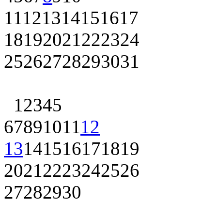
11
12
13
14
15
16
17
18
19
20
21
22
23
24
25
26
27
28
29
30
31
1
2
3
4
5
6
7
8
9
10
11
12
13
14
15
16
17
18
19
20
21
22
23
24
25
26
27
28
29
30