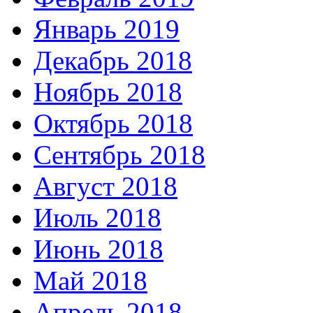
Январь 2019
Декабрь 2018
Ноябрь 2018
Октябрь 2018
Сентябрь 2018
Август 2018
Июль 2018
Июнь 2018
Май 2018
Апрель 2018