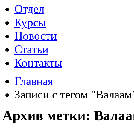
Отдел
Курсы
Новости
Статьи
Контакты
Главная
Записи с тегом "Валаам
Архив метки: Вала