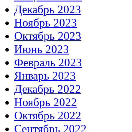
Декабрь 2023
Ноябрь 2023
Октябрь 2023
Июнь 2023
Февраль 2023
Январь 2023
Декабрь 2022
Ноябрь 2022
Октябрь 2022
Сентябрь 2022