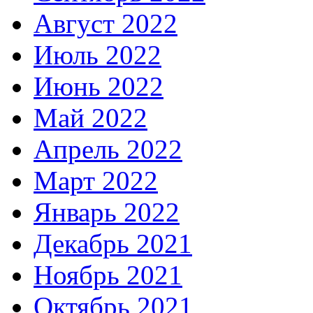
Август 2022
Июль 2022
Июнь 2022
Май 2022
Апрель 2022
Март 2022
Январь 2022
Декабрь 2021
Ноябрь 2021
Октябрь 2021