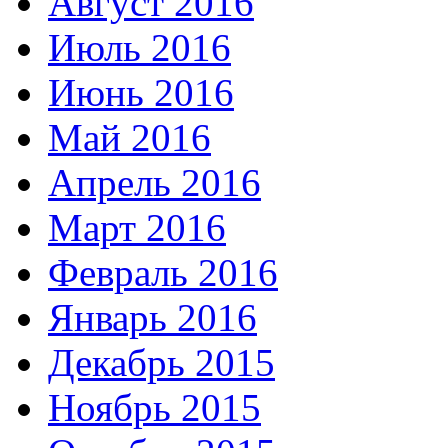
Август 2016
Июль 2016
Июнь 2016
Май 2016
Апрель 2016
Март 2016
Февраль 2016
Январь 2016
Декабрь 2015
Ноябрь 2015