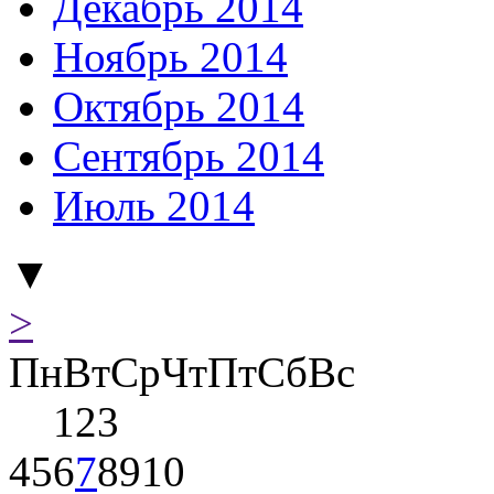
Декабрь 2014
Ноябрь 2014
Октябрь 2014
Сентябрь 2014
Июль 2014
▼
>
Пн
Вт
Ср
Чт
Пт
Сб
Вс
1
2
3
4
5
6
7
8
9
10