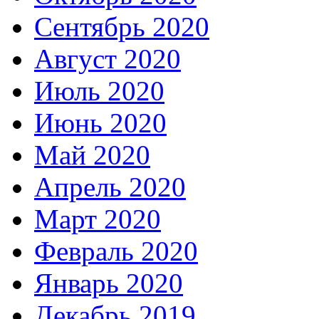
Сентябрь 2020
Август 2020
Июль 2020
Июнь 2020
Май 2020
Апрель 2020
Март 2020
Февраль 2020
Январь 2020
Декабрь 2019