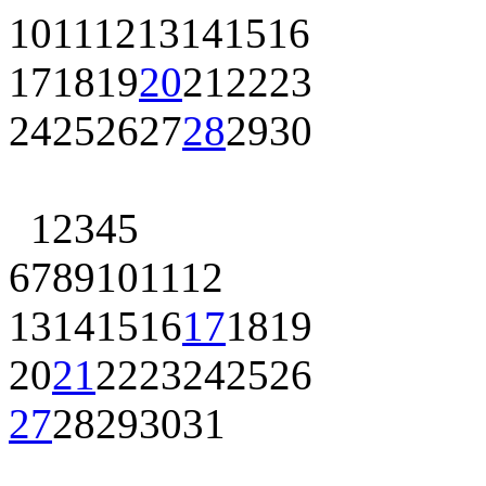
10
11
12
13
14
15
16
17
18
19
20
21
22
23
24
25
26
27
28
29
30
1
2
3
4
5
6
7
8
9
10
11
12
13
14
15
16
17
18
19
20
21
22
23
24
25
26
27
28
29
30
31