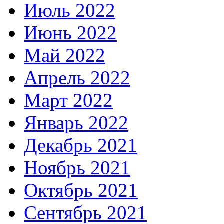
Июль 2022
Июнь 2022
Май 2022
Апрель 2022
Март 2022
Январь 2022
Декабрь 2021
Ноябрь 2021
Октябрь 2021
Сентябрь 2021