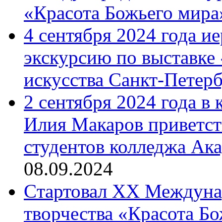
«Красота Божьего мира
4 сентября 2024 года и
экскурсию по выставке
искусства Санкт-Петер
2 сентября 2024 года в
Илия Макаров приветст
студентов колледжа Ак
08.09.2024
Cтартовал XX Междуна
творчества «Красота Б