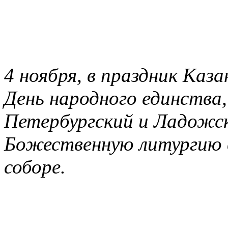
4 ноября, в праздник Ка
День народного единства
Петербургский и Ладожск
Божественную литургию 
соборе.