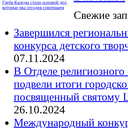
Глеба Каледы стали основой дел,
которые мы сегодня совершаем
Свежие зап
Завершился региональ
конкурса детского твор
07.11.2024
В Отделе религиозного 
подвели итоги городск
посвященный святому Ц
26.10.2024
Международный конкурс