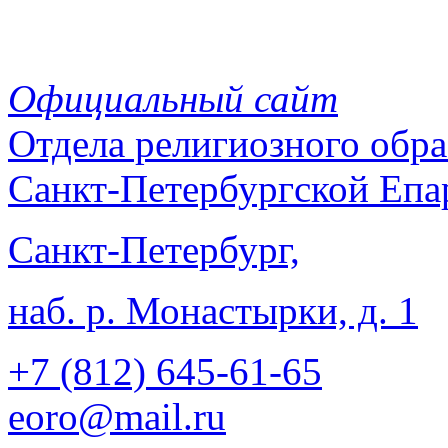
Официальный сайт
Отдела
религиозного обра
Санкт-Петербургской Епа
Санкт-Петербург,
наб. р. Монастырки, д. 1
+7 (812)
645-61-65
eoro@mail.ru