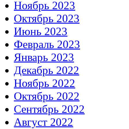
Ноябрь 2023
Октябрь 2023
Июнь 2023
Февраль 2023
Январь 2023
Декабрь 2022
Ноябрь 2022
Октябрь 2022
Сентябрь 2022
Август 2022