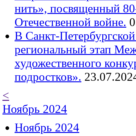
нить», посвященный 80
Отечественной войне.
0
В Санкт-Петербургской
региональный этап Ме
художественного конку
подростков».
23.07.202
<
Ноябрь 2024
Ноябрь 2024