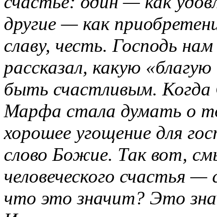
счастье: один — как удов
другие — как приобретен
славу, честь. Господь нам
рассказал, какую «благую
быть счастливым. Когда 
Марфа стала думать о т
хорошее угощение для го
слово Божие. Так вот, см
человеческого счастья 
что это значит? Это зна