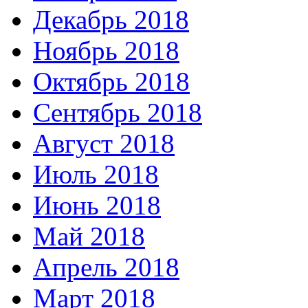
Декабрь 2018
Ноябрь 2018
Октябрь 2018
Сентябрь 2018
Август 2018
Июль 2018
Июнь 2018
Май 2018
Апрель 2018
Март 2018