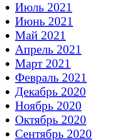
Июль 2021
Июнь 2021
Май 2021
Апрель 2021
Март 2021
Февраль 2021
Декабрь 2020
Ноябрь 2020
Октябрь 2020
Сентябрь 2020