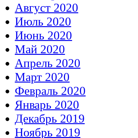
Август 2020
Июль 2020
Июнь 2020
Май 2020
Апрель 2020
Март 2020
Февраль 2020
Январь 2020
Декабрь 2019
Ноябрь 2019