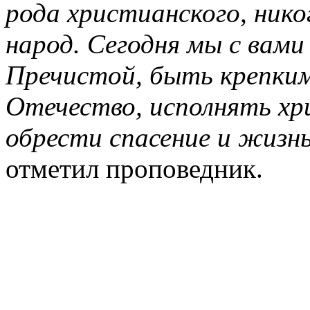
рода христианского, ник
народ. Сегодня мы с вам
Пречистой, быть крепким
Отечество, исполнять хр
обрести спасение и жизн
отметил проповедник.