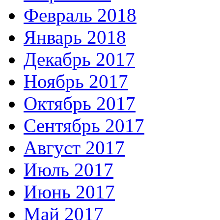
Февраль 2018
Январь 2018
Декабрь 2017
Ноябрь 2017
Октябрь 2017
Сентябрь 2017
Август 2017
Июль 2017
Июнь 2017
Май 2017