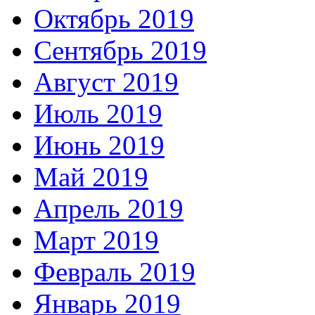
Октябрь 2019
Сентябрь 2019
Август 2019
Июль 2019
Июнь 2019
Май 2019
Апрель 2019
Март 2019
Февраль 2019
Январь 2019