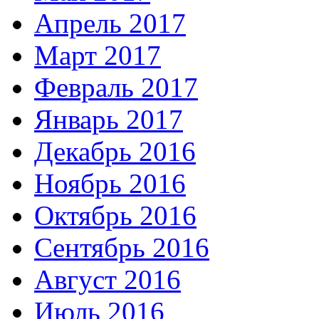
Апрель 2017
Март 2017
Февраль 2017
Январь 2017
Декабрь 2016
Ноябрь 2016
Октябрь 2016
Сентябрь 2016
Август 2016
Июль 2016