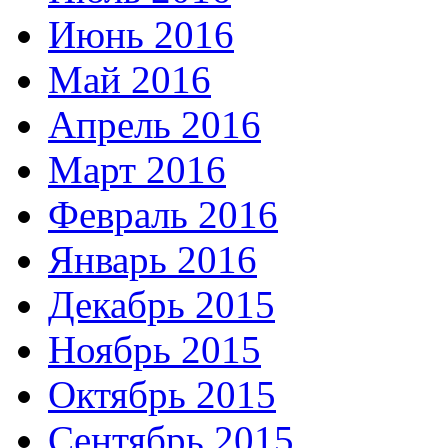
Июнь 2016
Май 2016
Апрель 2016
Март 2016
Февраль 2016
Январь 2016
Декабрь 2015
Ноябрь 2015
Октябрь 2015
Сентябрь 2015