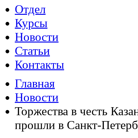
Отдел
Курсы
Новости
Статьи
Контакты
Главная
Новости
Торжества в честь Каз
прошли в Санкт-Петерб