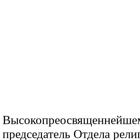
Высокопреосвященнейшем
председатель Отдела рели