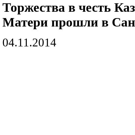
Торжества в честь Ка
Матери прошли в Сан
04.11.2014