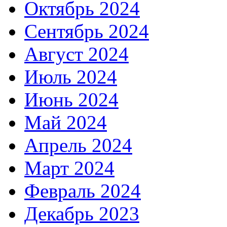
Октябрь 2024
Сентябрь 2024
Август 2024
Июль 2024
Июнь 2024
Май 2024
Апрель 2024
Март 2024
Февраль 2024
Декабрь 2023