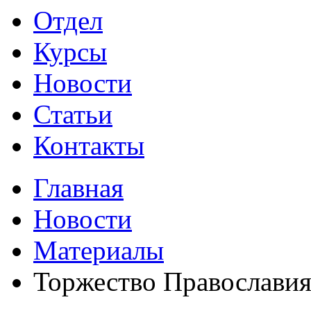
Отдел
Курсы
Новости
Статьи
Контакты
Главная
Новости
Материалы
Торжество Православия