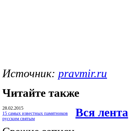
Источник:
pravmir.ru
Читайте также
28.02.2015
Вся лента
15 самых известных памятников
русским святым