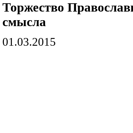
Торжество Православ
смысла
01.03.2015