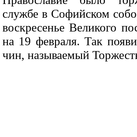
службе в Софийском собо
воскресенье Великого пос
на 19 февраля. Так поя
чин, называемый Торжест