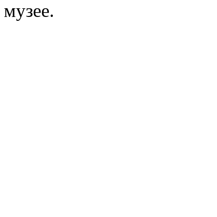
музее.