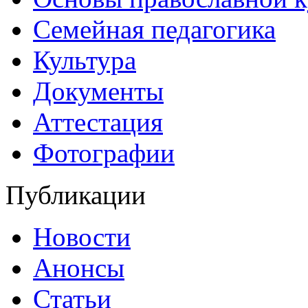
Семейная педагогика
Культура
Документы
Аттестация
Фотографии
Публикации
Новости
Анонсы
Статьи