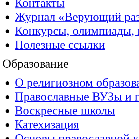
Контакты
Журнал «Верующий ра
Конкурсы, олимпиады,
Полезные ссылки
Образование
О религиозном образов
Православные ВУЗы и 
Воскресные школы
Катехизация
Основы православной 