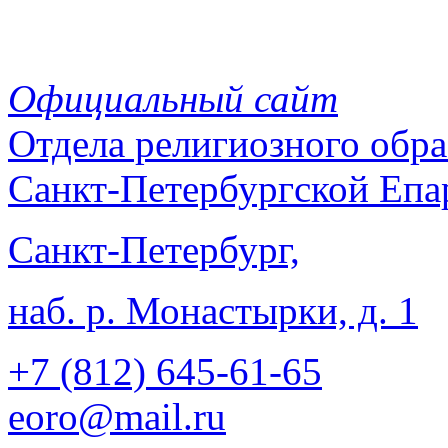
Официальный сайт
Отдела
религиозного обра
Санкт-Петербургской Епа
Санкт-Петербург,
наб. р. Монастырки, д. 1
+7 (812)
645-61-65
eoro@mail.ru