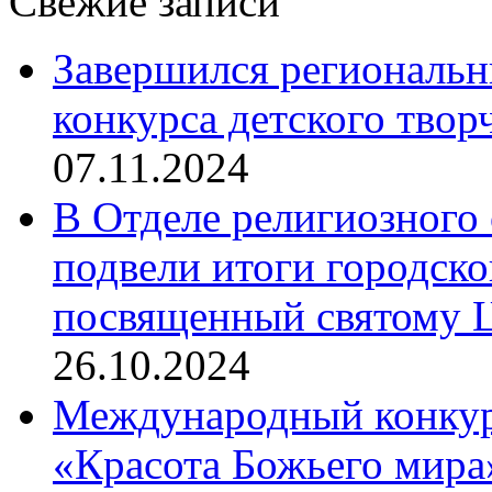
Свежие записи
Завершился региональ
конкурса детского твор
07.11.2024
В Отделе религиозного 
подвели итоги городск
посвященный святому Ц
26.10.2024
Международный конкурс
«Красота Божьего мира