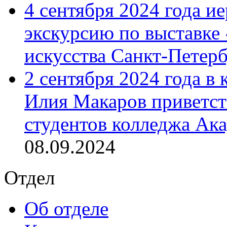
4 сентября 2024 года и
экскурсию по выставке
искусства Санкт-Петер
2 сентября 2024 года в
Илия Макаров приветст
студентов колледжа Ак
08.09.2024
Отдел
Об отделе