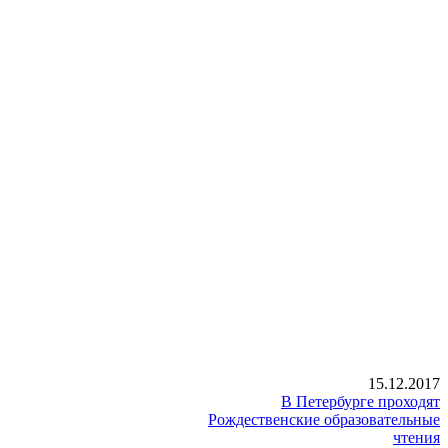
15.12.2017
В Петербурге проходят
Рождественские образовательные
чтения