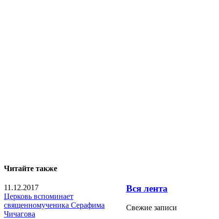
Читайте также
11.12.2017
Вся лента
Церковь вспоминает
священномученика Серафима
Свежие записи
Чичагова