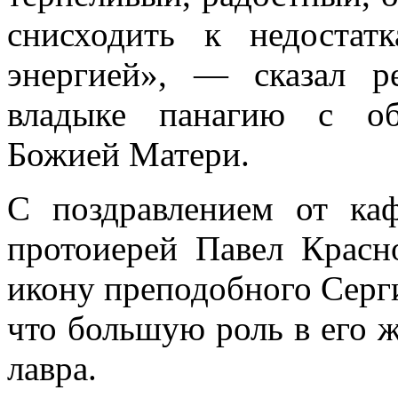
снисходить к недостат
энергией», — сказал 
владыке панагию с об
Божией Матери.
С поздравлением от каф
протоиерей Павел Красн
икону преподобного Серги
что большую роль в его 
лавра.