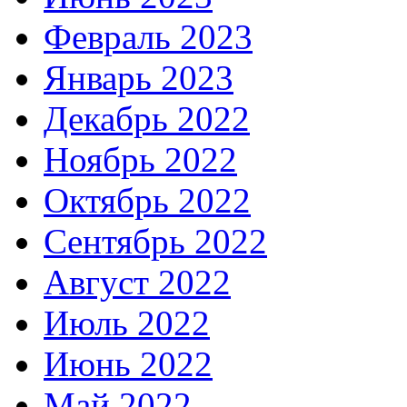
Февраль 2023
Январь 2023
Декабрь 2022
Ноябрь 2022
Октябрь 2022
Сентябрь 2022
Август 2022
Июль 2022
Июнь 2022
Май 2022