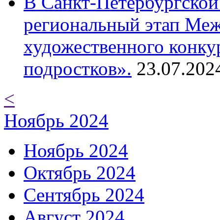
В Санкт-Петербургской
региональный этап Ме
художественного конку
подростков».
23.07.202
<
Ноябрь 2024
Ноябрь 2024
Октябрь 2024
Сентябрь 2024
Август 2024