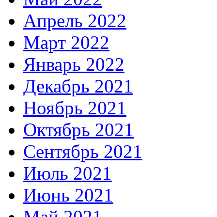
Апрель 2022
Март 2022
Январь 2022
Декабрь 2021
Ноябрь 2021
Октябрь 2021
Сентябрь 2021
Июль 2021
Июнь 2021
Май 2021