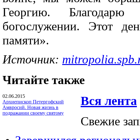
Георгию. Благодарю
богослужении. Этот де
памяти».
Источник:
mitropolia.spb.
Читайте также
02.06.2015
Вся лента
Архиепископ Петергофский
Амвросий. Новая жизнь в
подражании своему святому
Свежие зап