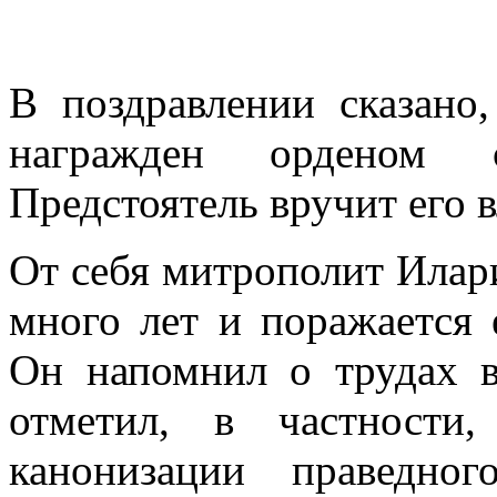
В поздравлении сказано
награжден орденом с
Предстоятель вручит его 
От себя митрополит Илари
много лет и поражается 
Он напомнил о трудах в
отметил, в частности
канонизации праведно