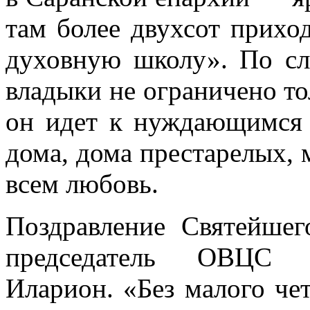
там более двухсот прихо
духовную школу». По сл
владыки не ограничено т
он идет к нуждающимся 
дома, дома престарелых, 
всем любовь.
Поздравление Святейшег
председатель ОВЦС м
Иларион. «Без малого чет