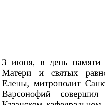
3 июня, в день памяти
Матери и святых равн
Елены, митрополит Санк
Варсонофий совершил
Казанском кафедральном 