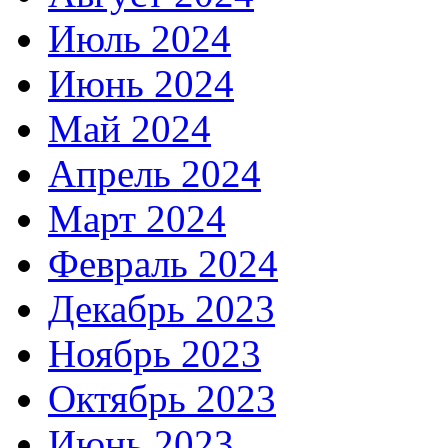
Июль 2024
Июнь 2024
Май 2024
Апрель 2024
Март 2024
Февраль 2024
Декабрь 2023
Ноябрь 2023
Октябрь 2023
Июнь 2023