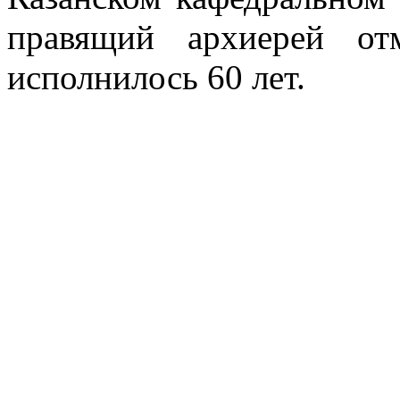
правящий архиерей о
исполнилось 60 лет.