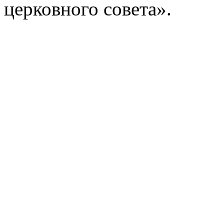
церковного совета».