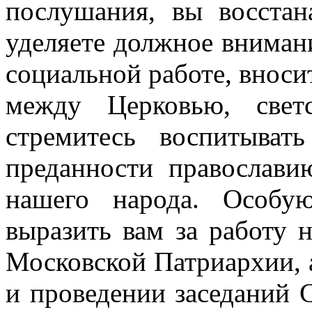
послушания, вы восстан
уделяете должное вниман
социальной работе, вноси
между Церковью, свет
стремитесь воспитыват
преданности православ
нашего народа. Особу
выразить вам за работу 
Московской Патриархии, а
и проведении заседаний