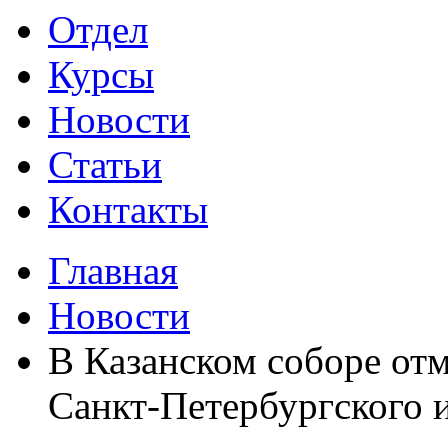
Отдел
Курсы
Новости
Статьи
Контакты
Главная
Новости
В Казанском соборе от
Санкт-Петербургского 