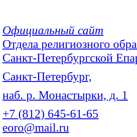
Официальный сайт
Отдела
религиозного обра
Санкт-Петербургской Епа
Санкт-Петербург,
наб. р. Монастырки, д. 1
+7 (812)
645-61-65
eoro@mail.ru