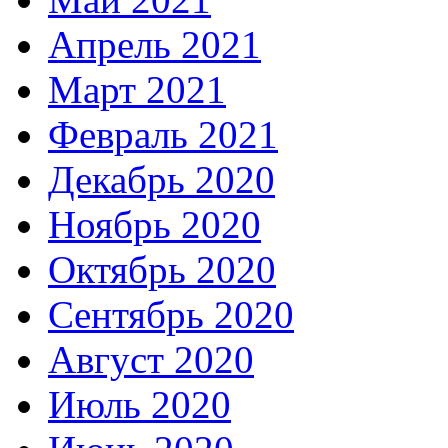
Апрель 2021
Март 2021
Февраль 2021
Декабрь 2020
Ноябрь 2020
Октябрь 2020
Сентябрь 2020
Август 2020
Июль 2020