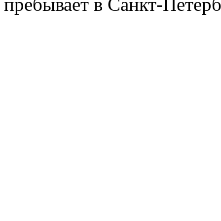
пребывает в Санкт-Петерб