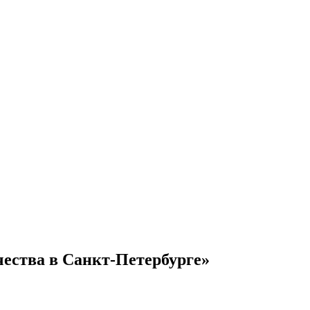
чества в Санкт-Петербурге»