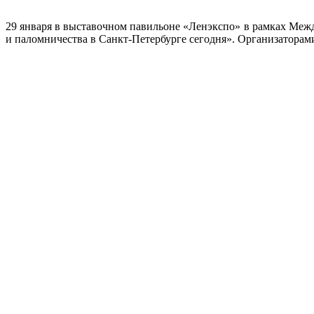
29 января в выставочном павильоне
«Ленэкспо» в рамках Межд
и паломничества в Санкт-Петербурге сегодня». Организаторам