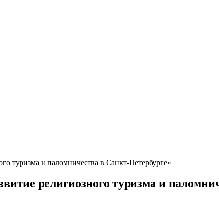
ого туризма и паломничества в Санкт-Петербурге»
звитие религиозного туризма и паломни