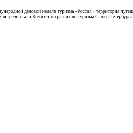
ународной деловой недели туризма «Россия – территория путеш
и встречи стали Комитет по развитию туризма Санкт-Петербурга