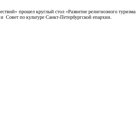
ествий» прошел круглый стол «Развитие религиозного туризма
 и Совет по культуре Санкт-Петербургской епархии.