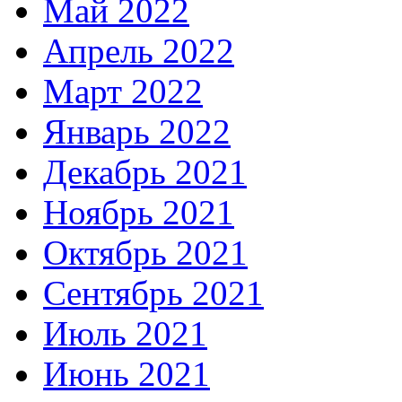
Май 2022
Апрель 2022
Март 2022
Январь 2022
Декабрь 2021
Ноябрь 2021
Октябрь 2021
Сентябрь 2021
Июль 2021
Июнь 2021