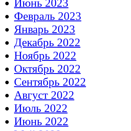
Июнь 2023
Февраль 2023
Январь 2023
Декабрь 2022
Ноябрь 2022
Октябрь 2022
Сентябрь 2022
Август 2022
Июль 2022
Июнь 2022