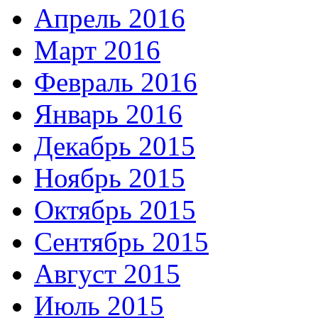
Апрель 2016
Март 2016
Февраль 2016
Январь 2016
Декабрь 2015
Ноябрь 2015
Октябрь 2015
Сентябрь 2015
Август 2015
Июль 2015