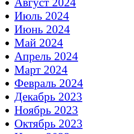
Август 2024
Июль 2024
Июнь 2024
Май 2024
Апрель 2024
Март 2024
Февраль 2024
Декабрь 2023
Ноябрь 2023
Октябрь 2023