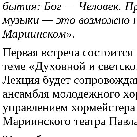
бытия: Бог — Человек. П
музыки — это возможно н
Мариинском».
Первая встреча состоится
теме «Духовной и светско
Лекция будет сопровожда
ансамбля молодежного хо
управлением хормейстера
Мариинского театра Павла