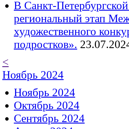
В Санкт-Петербургской
региональный этап Ме
художественного конку
подростков».
23.07.202
<
Ноябрь 2024
Ноябрь 2024
Октябрь 2024
Сентябрь 2024