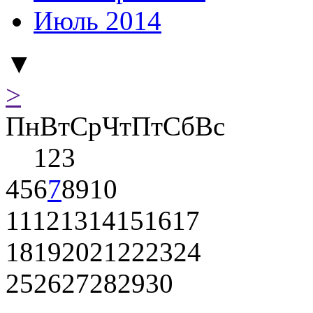
Июль 2014
▼
>
Пн
Вт
Ср
Чт
Пт
Сб
Вс
1
2
3
4
5
6
7
8
9
10
11
12
13
14
15
16
17
18
19
20
21
22
23
24
25
26
27
28
29
30