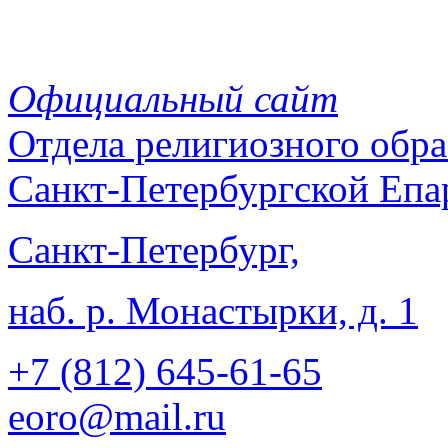
Официальный сайт
Отдела
религиозного обра
Санкт-Петербургской Епа
Санкт-Петербург,
наб. р. Монастырки, д. 1
+7 (812)
645-61-65
eoro@mail.ru