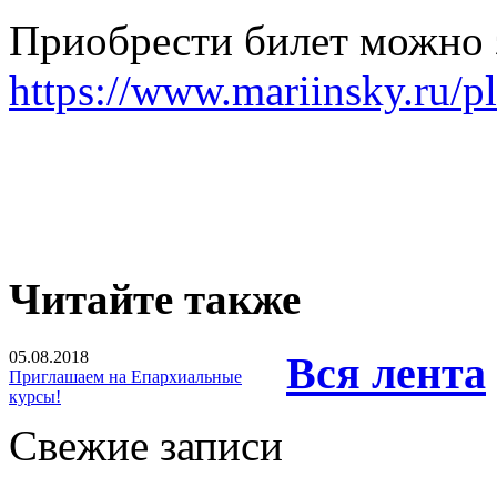
Приобрести билет можно 
https://www.mariinsky.ru/pl
Читайте также
05.08.2018
Вся лента
Приглашаем на Епархиальные
курсы!
Свежие записи