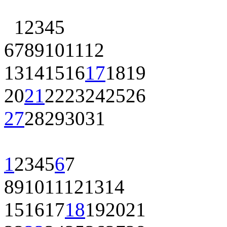
1
2
3
4
5
6
7
8
9
10
11
12
13
14
15
16
17
18
19
20
21
22
23
24
25
26
27
28
29
30
31
1
2
3
4
5
6
7
8
9
10
11
12
13
14
15
16
17
18
19
20
21