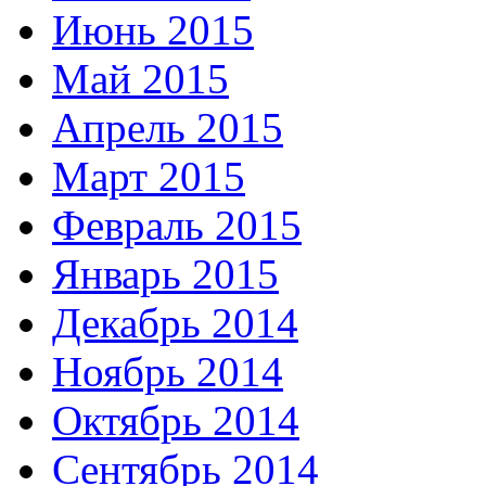
Июнь 2015
Май 2015
Апрель 2015
Март 2015
Февраль 2015
Январь 2015
Декабрь 2014
Ноябрь 2014
Октябрь 2014
Сентябрь 2014