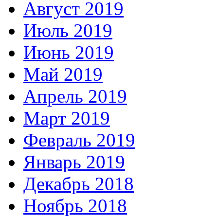
Август 2019
Июль 2019
Июнь 2019
Май 2019
Апрель 2019
Март 2019
Февраль 2019
Январь 2019
Декабрь 2018
Ноябрь 2018