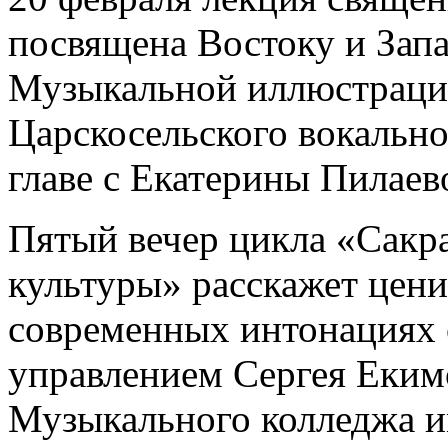
посвящена Востоку и Запа
Музыкальной иллюстрацие
Царскосельского вокаль
главе с Екатерины Пилаев
Пятый вечер цикла «Сакр
культуры» расскажет цен
современных интонациях 
управлением Сергея Еким
Музыкального колледжа и