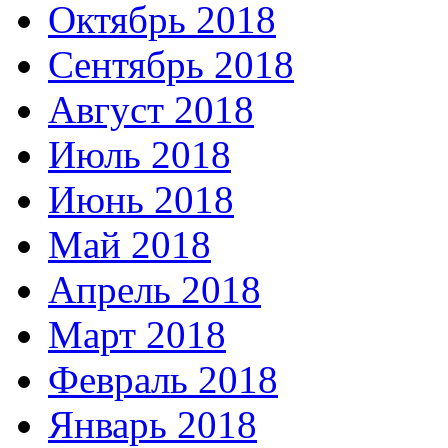
Октябрь 2018
Сентябрь 2018
Август 2018
Июль 2018
Июнь 2018
Май 2018
Апрель 2018
Март 2018
Февраль 2018
Январь 2018