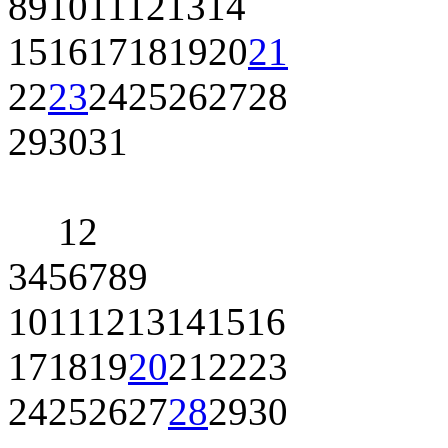
8
9
10
11
12
13
14
15
16
17
18
19
20
21
22
23
24
25
26
27
28
29
30
31
1
2
3
4
5
6
7
8
9
10
11
12
13
14
15
16
17
18
19
20
21
22
23
24
25
26
27
28
29
30