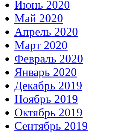
Июнь 2020
Май 2020
Апрель 2020
Март 2020
Февраль 2020
Январь 2020
Декабрь 2019
Ноябрь 2019
Октябрь 2019
Сентябрь 2019