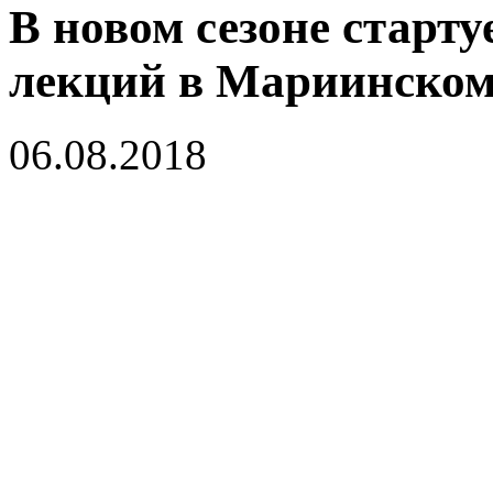
В новом сезоне старт
лекций в Мариинском
06.08.2018