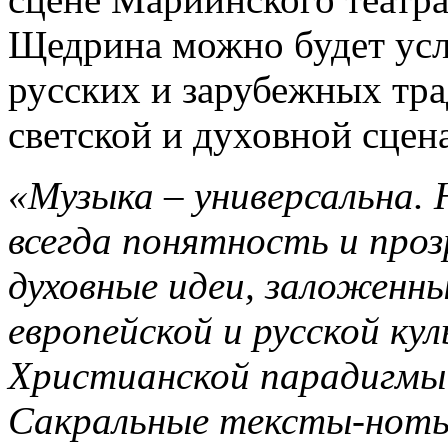
Щедрина можно будет усл
русских и зарубежных тр
светской и духовной сцен
«Музыка – универсальна. 
всегда понятность и про
духовные идеи, заложенны
европейской и русской кул
Христианской парадигмы 
Сакральные тексты-ноты 