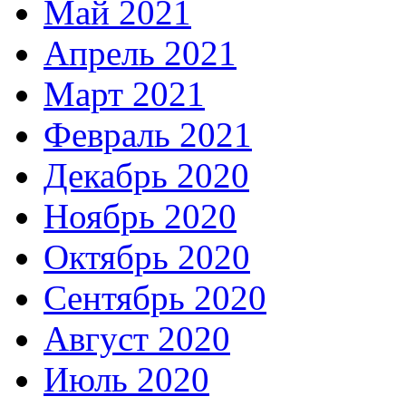
Май 2021
Апрель 2021
Март 2021
Февраль 2021
Декабрь 2020
Ноябрь 2020
Октябрь 2020
Сентябрь 2020
Август 2020
Июль 2020