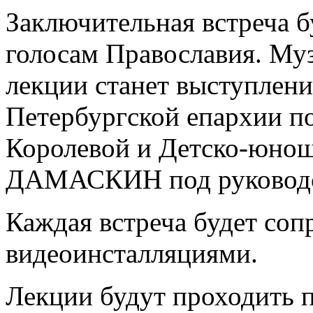
Заключительная встреча 
голосам Православия. М
лекции станет выступлени
Петербургской епархии п
Королевой и Детско-юно
ДАМАСКИН под руководс
Каждая встреча будет соп
видеоинсталляциями.
Лекции будут проходить п