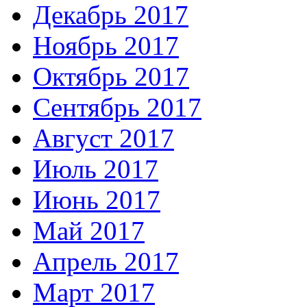
Декабрь 2017
Ноябрь 2017
Октябрь 2017
Сентябрь 2017
Август 2017
Июль 2017
Июнь 2017
Май 2017
Апрель 2017
Март 2017