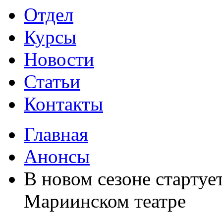
Отдел
Курсы
Новости
Статьи
Контакты
Главная
Анонсы
В новом сезоне стартуе
Мариинском театре