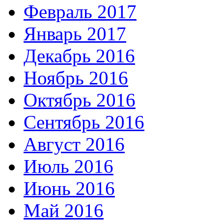
Февраль 2017
Январь 2017
Декабрь 2016
Ноябрь 2016
Октябрь 2016
Сентябрь 2016
Август 2016
Июль 2016
Июнь 2016
Май 2016