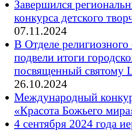
Завершился региональ
конкурса детского твор
07.11.2024
В Отделе религиозного 
подвели итоги городск
посвященный святому Ц
26.10.2024
Международный конкурс
«Красота Божьего мира
4 сентября 2024 года и