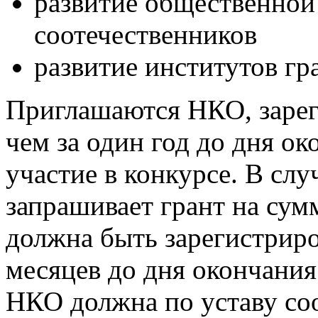
развитие общественной
соотечественников
развитие институтов г
Приглашаются НКО, зарег
чем за один год до дня ок
участие в конкурсе. В слу
запрашивает грант на сумм
должна быть зарегистриро
месяцев до дня окончания
НКО должна по уставу соо