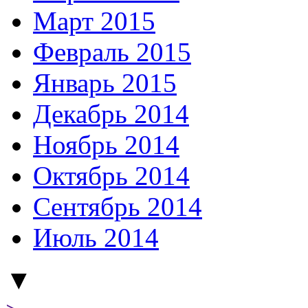
Март 2015
Февраль 2015
Январь 2015
Декабрь 2014
Ноябрь 2014
Октябрь 2014
Сентябрь 2014
Июль 2014
▼