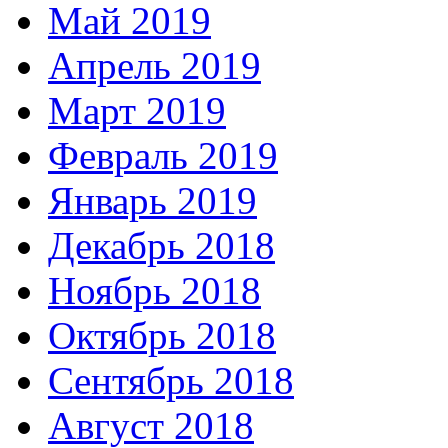
Май 2019
Апрель 2019
Март 2019
Февраль 2019
Январь 2019
Декабрь 2018
Ноябрь 2018
Октябрь 2018
Сентябрь 2018
Август 2018