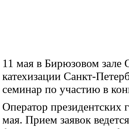
11 мая в Бирюзовом зале 
катехизации Санкт-Петерб
семинар по участию в кон
Оператор президентских г
мая. Прием заявок ведетс