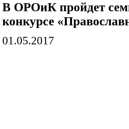
В ОРОиК пройдет сем
конкурсе «Православ
01.05.2017