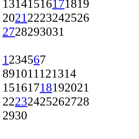
13
14
15
16
17
18
19
20
21
22
23
24
25
26
27
28
29
30
31
1
2
3
4
5
6
7
8
9
10
11
12
13
14
15
16
17
18
19
20
21
22
23
24
25
26
27
28
29
30