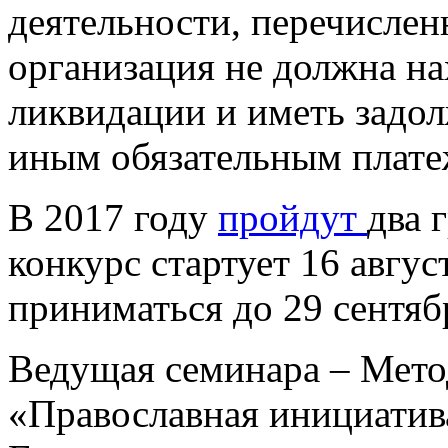
деятельности, перечислен
организация не должна на
ликвидации и иметь задол
иным обязательным плате
В 2017 году
пройдут
два 
конкурс стартует 16 авгус
приниматься до 29 сентяб
Ведущая семинара – Мето
«Православная инициатив