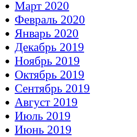
Март 2020
Февраль 2020
Январь 2020
Декабрь 2019
Ноябрь 2019
Октябрь 2019
Сентябрь 2019
Август 2019
Июль 2019
Июнь 2019