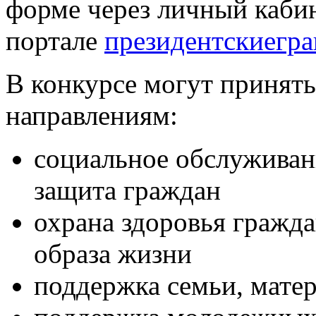
форме через личный кабин
портале
президентскиегр
В конкурсе могут принят
направлениям:
социальное обслуживан
защита граждан
охрана здоровья гражда
образа жизни
поддержка семьи, матер