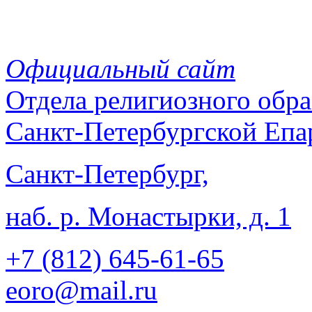
Официальный сайт
Отдела
религиозного обра
Санкт-Петербургской Епа
Санкт-Петербург,
наб. р. Монастырки, д. 1
+7 (812)
645-61-65
eoro@mail.ru