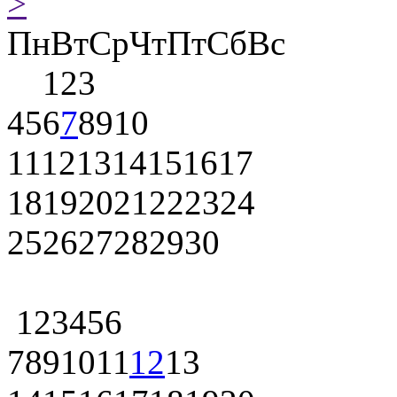
>
Пн
Вт
Ср
Чт
Пт
Сб
Вс
1
2
3
4
5
6
7
8
9
10
11
12
13
14
15
16
17
18
19
20
21
22
23
24
25
26
27
28
29
30
1
2
3
4
5
6
7
8
9
10
11
12
13