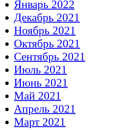
Январь 2022
Декабрь 2021
Ноябрь 2021
Октябрь 2021
Сентябрь 2021
Июль 2021
Июнь 2021
Май 2021
Апрель 2021
Март 2021