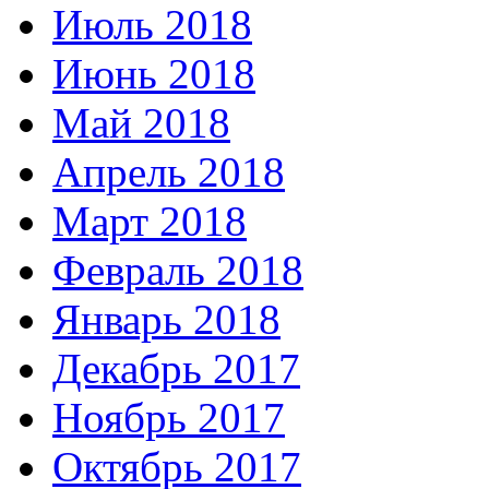
Июль 2018
Июнь 2018
Май 2018
Апрель 2018
Март 2018
Февраль 2018
Январь 2018
Декабрь 2017
Ноябрь 2017
Октябрь 2017