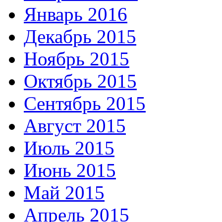
Январь 2016
Декабрь 2015
Ноябрь 2015
Октябрь 2015
Сентябрь 2015
Август 2015
Июль 2015
Июнь 2015
Май 2015
Апрель 2015