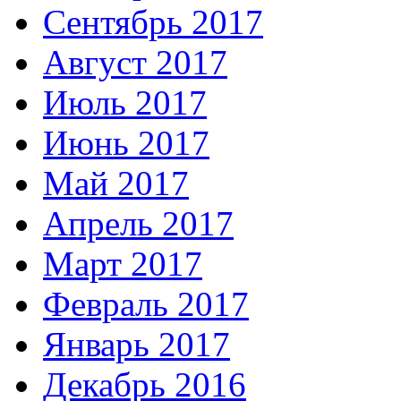
Сентябрь 2017
Август 2017
Июль 2017
Июнь 2017
Май 2017
Апрель 2017
Март 2017
Февраль 2017
Январь 2017
Декабрь 2016