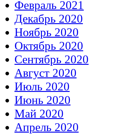
Февраль 2021
Декабрь 2020
Ноябрь 2020
Октябрь 2020
Сентябрь 2020
Август 2020
Июль 2020
Июнь 2020
Май 2020
Апрель 2020