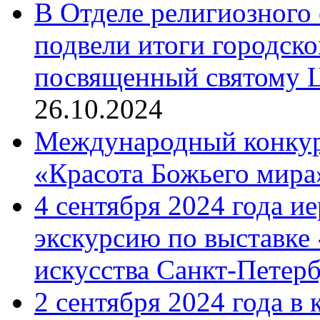
В Отделе религиозного 
подвели итоги городск
посвященный святому Ц
26.10.2024
Международный конкурс
«Красота Божьего мира
4 сентября 2024 года и
экскурсию по выставке
искусства Санкт-Петер
2 сентября 2024 года в