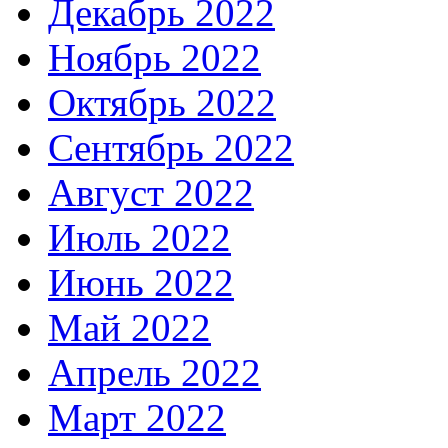
Декабрь 2022
Ноябрь 2022
Октябрь 2022
Сентябрь 2022
Август 2022
Июль 2022
Июнь 2022
Май 2022
Апрель 2022
Март 2022