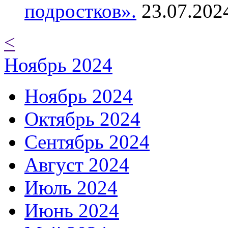
подростков».
23.07.202
<
Ноябрь 2024
Ноябрь 2024
Октябрь 2024
Сентябрь 2024
Август 2024
Июль 2024
Июнь 2024