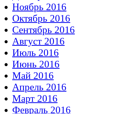
Ноябрь 2016
Октябрь 2016
Сентябрь 2016
Август 2016
Июль 2016
Июнь 2016
Май 2016
Апрель 2016
Март 2016
Февраль 2016