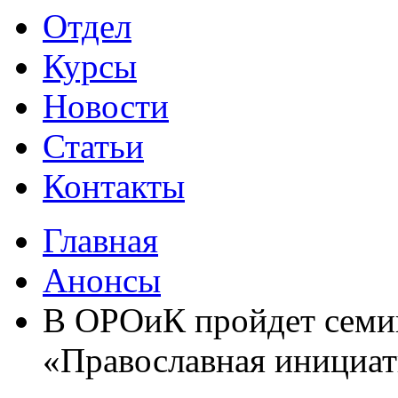
Отдел
Курсы
Новости
Статьи
Контакты
Главная
Анонсы
В ОРОиК пройдет семин
«Православная инициат