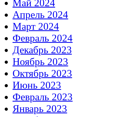
Май 2024
Апрель 2024
Март 2024
Февраль 2024
Декабрь 2023
Ноябрь 2023
Октябрь 2023
Июнь 2023
Февраль 2023
Январь 2023