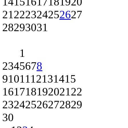
14
15
16
17
18
19
20
21
22
23
24
25
26
27
28
29
30
31
1
2
3
4
5
6
7
8
9
10
11
12
13
14
15
16
17
18
19
20
21
22
23
24
25
26
27
28
29
30