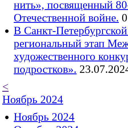
нить», посвященный 80
Отечественной войне.
0
В Санкт-Петербургской
региональный этап Ме
художественного конку
подростков».
23.07.202
<
Ноябрь 2024
Ноябрь 2024