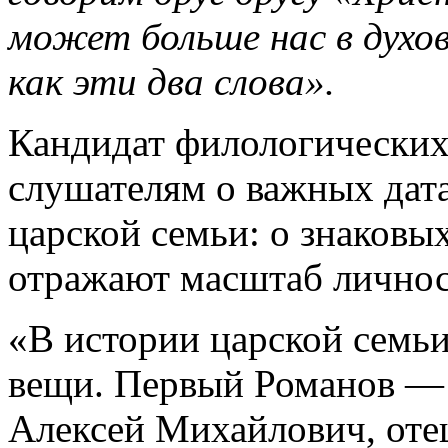
может больше нас в духо
как эти два слова».
Кандидат филологических 
слушателям о важных дата
царской семьи: о знаковых
отражают масштаб личност
«В истории царской семь
вещи. Первый Романов — 
Алексей Михайлович, отец