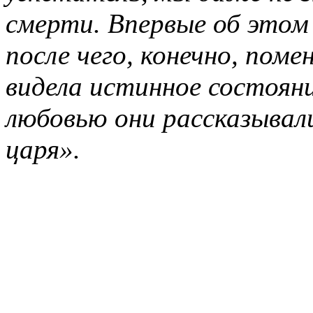
смерти. Впервые об этом 
после чего, конечно, пом
видела истинное состояни
любовью они рассказывали
царя».