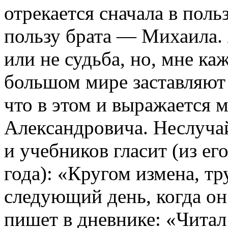
отрекается сначала в поль
пользу брата — Михаила.
или не судьба, но, мне каж
большом мире заставляют
что в этом и выражается 
Александровича. Неслуча
и учебников гласит (из ег
года): «Кругом измена, тр
следующий день, когда он
пишет в дневнике: «Читал