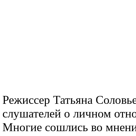
Режиссер Татьяна Соловье
слушателей о личном отно
Многие сошлись во мнении