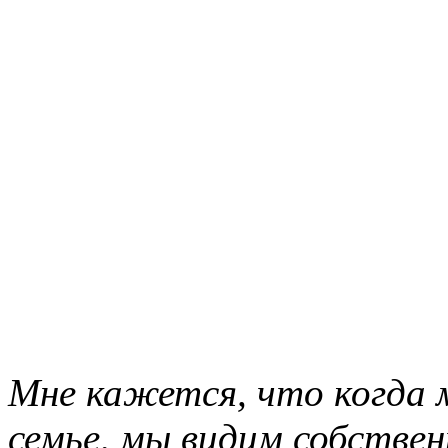
Мне кажется, что когда 
семье, мы видим собстве