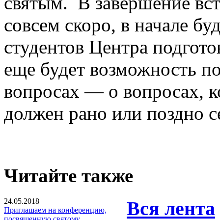
святым. В завершение вст
совсем скоро, в начале бу
студентов Центра подгото
еще будет возможность п
вопросах — о вопросах, 
должен рано или поздно се
Читайте также
24.05.2018
Вся лента
Приглашаем на конференцию,
посвященную святому