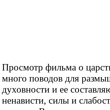
Просмотр фильма о царст
много поводов для размы
духовности и ее составля
ненависти, силы и слабост