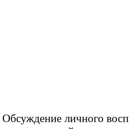
Обсуждение личного восп