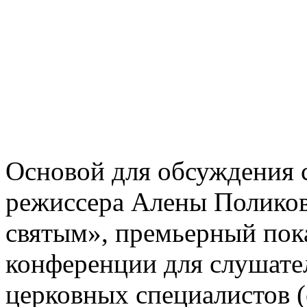
Основой для обсуждения 
режиссера Алены Поликов
святым», премьерный пока
конференции для слушате
церковных специалистов 