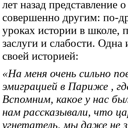
лет назад представление о
совершенно другим: по-др
уроках истории в школе, 
заслуги и слабости. Одна
своей историей:
«На меня очень сильно по
эмиграцией в Париже , гд
Вспомним, какое у нас бы
нам рассказывали, что ц
угнетатель, мы даже не з