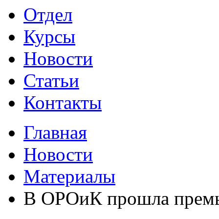
Отдел
Курсы
Новости
Статьи
Контакты
Главная
Новости
Материалы
В ОРОиК прошла премье