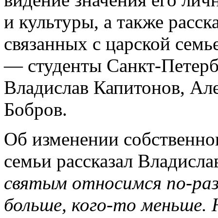
и культуры, а также расск
связанных с царской сем
— студенты Санкт-Петерб
Владислав Капитонов, Але
Бобров.
Об изменении собственно
семьи рассказал Владисла
святым относимся по-ра
больше, кого-то меньше. 