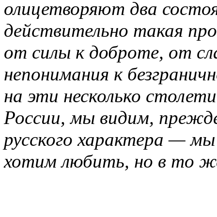
олицетворяют два состоя
действительно такая прот
от силы к доброте, от сл
непонимания к безгранич
на эти несколько столети
России, мы видим, прежде
русского характера — мы
хотим любить, но в то ж