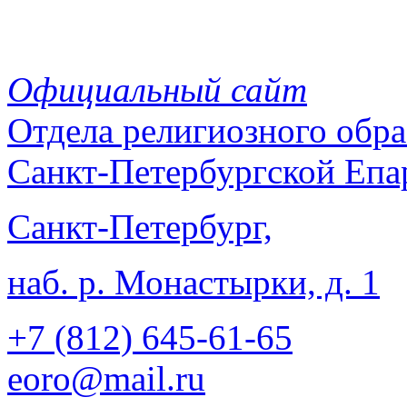
Официальный сайт
Отдела
религиозного обра
Санкт-Петербургской Епа
Санкт-Петербург,
наб. р. Монастырки, д. 1
+7 (812)
645-61-65
eoro@mail.ru