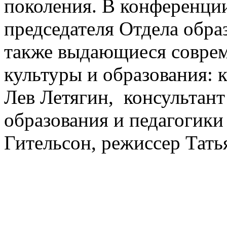
поколения. В конференции
председателя Отдела обра
также выдающиеся соврем
культуры и образования: 
Лев Летягин, консультант
образования и педагогики
Гительсон, режиссер Тать