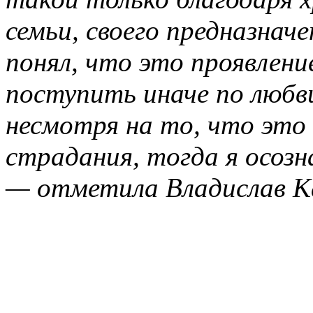
семьи, своего предназначе
понял, что это проявлени
поступить иначе по любви
несмотря на то, что это
страдания, тогда я осозн
— отметила Владислав К