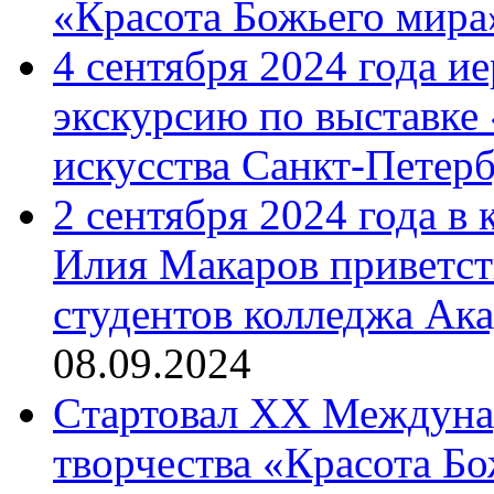
«Красота Божьего мира
4 сентября 2024 года и
экскурсию по выставке
искусства Санкт-Петер
2 сентября 2024 года в
Илия Макаров приветст
студентов колледжа Ак
08.09.2024
Cтартовал XX Междуна
творчества «Красота Б