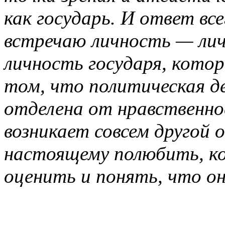
как государь. И ответ все
встречаю личность — ли
личность государя, кото
том, что политическая 
отделена от нравственно
возникает совсем другой
настоящему полюбить, к
оценить и понять, что о