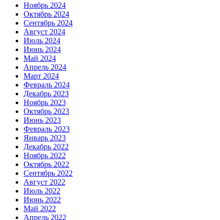
Ноябрь 2024
Октябрь 2024
Сентябрь 2024
Август 2024
Июль 2024
Июнь 2024
Май 2024
Апрель 2024
Март 2024
Февраль 2024
Декабрь 2023
Ноябрь 2023
Октябрь 2023
Июнь 2023
Февраль 2023
Январь 2023
Декабрь 2022
Ноябрь 2022
Октябрь 2022
Сентябрь 2022
Август 2022
Июль 2022
Июнь 2022
Май 2022
Апрель 2022