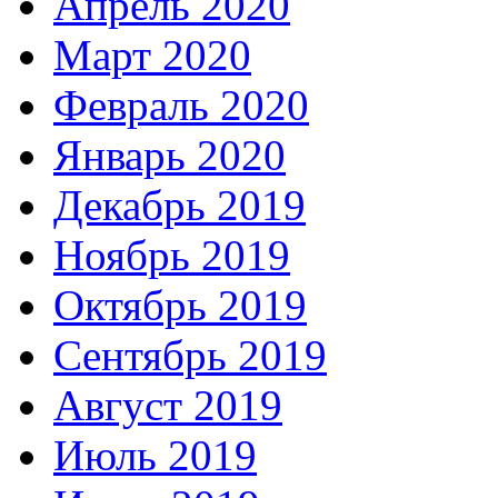
Апрель 2020
Март 2020
Февраль 2020
Январь 2020
Декабрь 2019
Ноябрь 2019
Октябрь 2019
Сентябрь 2019
Август 2019
Июль 2019