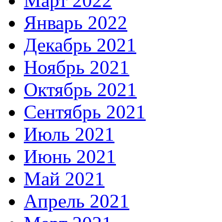
Март 2022
Январь 2022
Декабрь 2021
Ноябрь 2021
Октябрь 2021
Сентябрь 2021
Июль 2021
Июнь 2021
Май 2021
Апрель 2021