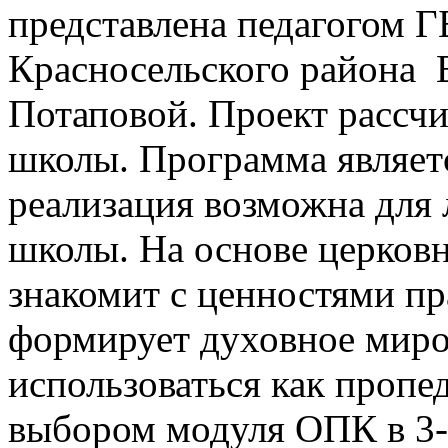
представлена педагогом
Красносельского района 
Потаповой. Проект рассчи
школы. Программа являет
реализация возможна для 
школы. На основе церков
знакомит с ценностями пр
формирует духовное мир
использоваться как пропе
выбором модуля ОПК в 3-