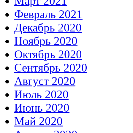
Март 2021
Февраль 2021
Декабрь 2020
Ноябрь 2020
Октябрь 2020
Сентябрь 2020
Август 2020
Июль 2020
Июнь 2020
Май 2020