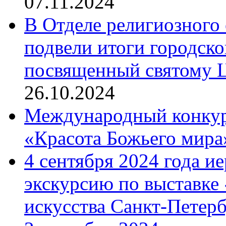
07.11.2024
В Отделе религиозного 
подвели итоги городск
посвященный святому Ц
26.10.2024
Международный конкурс
«Красота Божьего мира
4 сентября 2024 года и
экскурсию по выставке
искусства Санкт-Петер