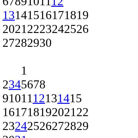
6
7
8
9
10
11
12
13
14
15
16
17
18
19
20
21
22
23
24
25
26
27
28
29
30
1
2
3
4
5
6
7
8
9
10
11
12
13
14
15
16
17
18
19
20
21
22
23
24
25
26
27
28
29