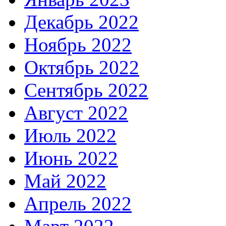
Декабрь 2022
Ноябрь 2022
Октябрь 2022
Сентябрь 2022
Август 2022
Июль 2022
Июнь 2022
Май 2022
Апрель 2022