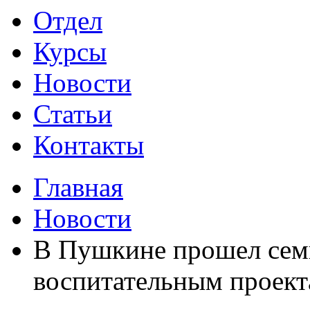
Отдел
Курсы
Новости
Статьи
Контакты
Главная
Новости
В Пушкине прошел сем
воспитательным проек