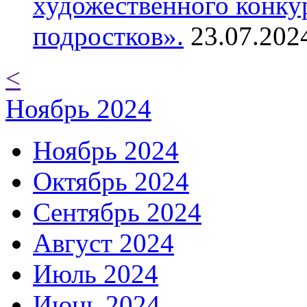
художественного конку
подростков».
23.07.202
<
Ноябрь 2024
Ноябрь 2024
Октябрь 2024
Сентябрь 2024
Август 2024
Июль 2024
Июнь 2024