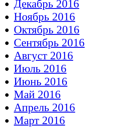
Декабрь 2016
Ноябрь 2016
Октябрь 2016
Сентябрь 2016
Август 2016
Июль 2016
Июнь 2016
Май 2016
Апрель 2016
Март 2016