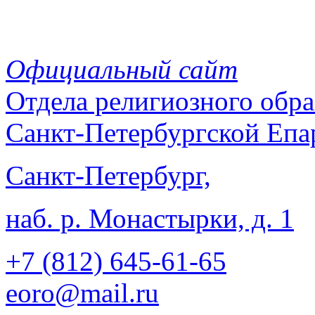
Официальный сайт
Отдела
религиозного обра
Санкт-Петербургской Епа
Санкт-Петербург,
наб. р. Монастырки, д. 1
+7 (812)
645-61-65
eoro@mail.ru