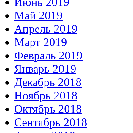
Июнь 2019
Май 2019
Апрель 2019
Март 2019
Февраль 2019
Январь 2019
Декабрь 2018
Ноябрь 2018
Октябрь 2018
Сентябрь 2018