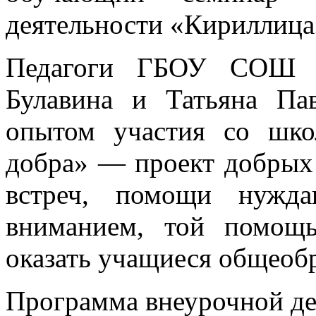
деятельности «Кириллица
Педагоги ГБОУ СОШ
Булавина и Татьяна Па
опытом участия со шко
добра» — проект добрых 
встреч, помощи нужда
вниманием, той помощ
оказать учащиеся общеоб
Программа внеурочной де