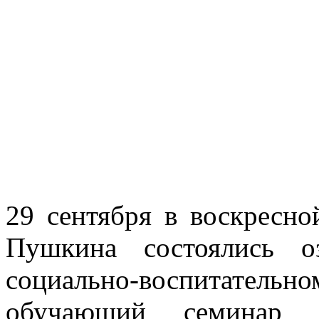
29 сентября в воскресно
Пушкина состоялись о
социально-воспитательн
обучающий семинар 