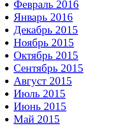
Февраль 2016
Январь 2016
Декабрь 2015
Ноябрь 2015
Октябрь 2015
Сентябрь 2015
Август 2015
Июль 2015
Июнь 2015
Май 2015