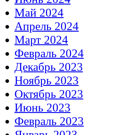
Май 2024
Апрель 2024
Март 2024
Февраль 2024
Декабрь 2023
Ноябрь 2023
Октябрь 2023
Июнь 2023
Февраль 2023
Январь 2023