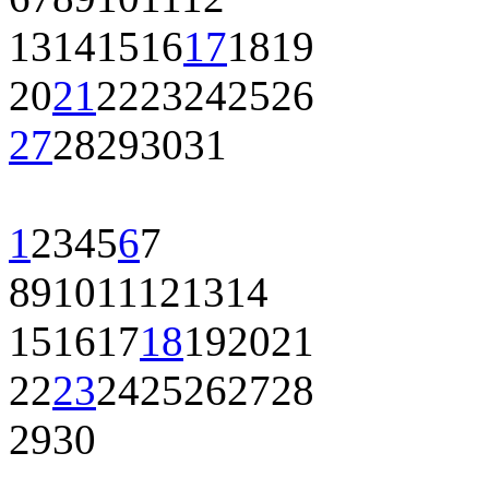
13
14
15
16
17
18
19
20
21
22
23
24
25
26
27
28
29
30
31
1
2
3
4
5
6
7
8
9
10
11
12
13
14
15
16
17
18
19
20
21
22
23
24
25
26
27
28
29
30