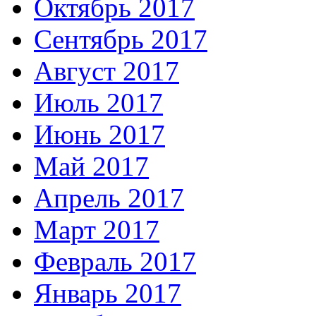
Октябрь 2017
Сентябрь 2017
Август 2017
Июль 2017
Июнь 2017
Май 2017
Апрель 2017
Март 2017
Февраль 2017
Январь 2017