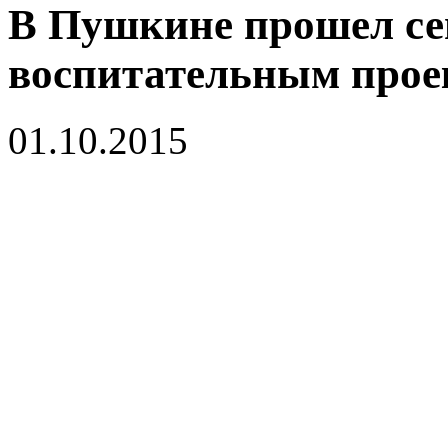
В Пушкине прошел се
воспитательным прое
01.10.2015