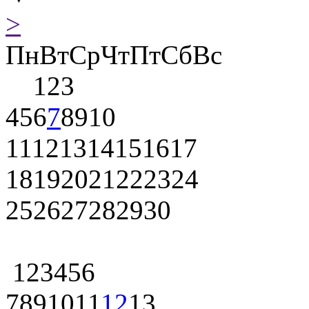
>
Пн
Вт
Ср
Чт
Пт
Сб
Вс
1
2
3
4
5
6
7
8
9
10
11
12
13
14
15
16
17
18
19
20
21
22
23
24
25
26
27
28
29
30
1
2
3
4
5
6
7
8
9
10
11
12
13