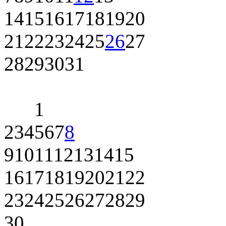
14
15
16
17
18
19
20
21
22
23
24
25
26
27
28
29
30
31
1
2
3
4
5
6
7
8
9
10
11
12
13
14
15
16
17
18
19
20
21
22
23
24
25
26
27
28
29
30