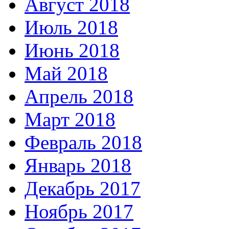
Август 2018
Июль 2018
Июнь 2018
Май 2018
Апрель 2018
Март 2018
Февраль 2018
Январь 2018
Декабрь 2017
Ноябрь 2017