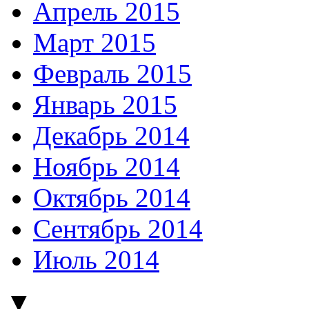
Апрель 2015
Март 2015
Февраль 2015
Январь 2015
Декабрь 2014
Ноябрь 2014
Октябрь 2014
Сентябрь 2014
Июль 2014
▼