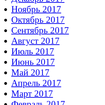
Ноябрь 2017
Октябрь 2017
Сентябрь 2017
Август 2017
Июль 2017
Июнь 2017
Май 2017
Апрель 2017
Март 2017
Февраль 2017