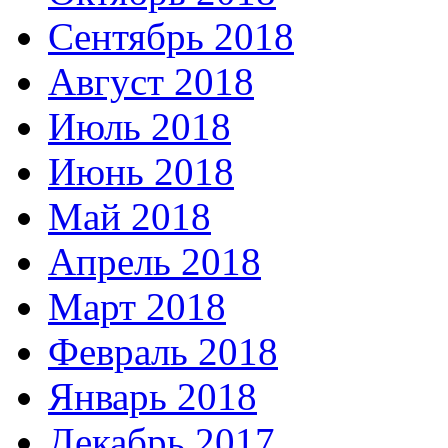
Сентябрь 2018
Август 2018
Июль 2018
Июнь 2018
Май 2018
Апрель 2018
Март 2018
Февраль 2018
Январь 2018
Декабрь 2017