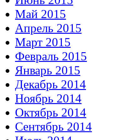
Май 2015
Апрель 2015
Март 2015
Февраль 2015
Январь 2015
Декабрь 2014
Ноябрь 2014
Октябрь 2014
Сентябрь 2014