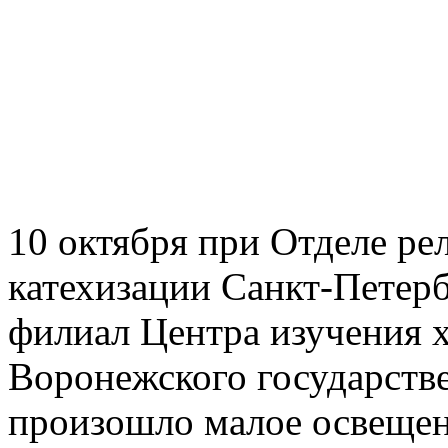
10 октября при Отделе ре
катехизации Санкт-Петер
филиал Центра изучения 
Воронежского государстве
произошло малое освещен