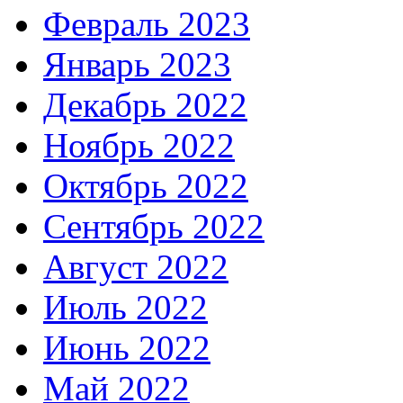
Февраль 2023
Январь 2023
Декабрь 2022
Ноябрь 2022
Октябрь 2022
Сентябрь 2022
Август 2022
Июль 2022
Июнь 2022
Май 2022