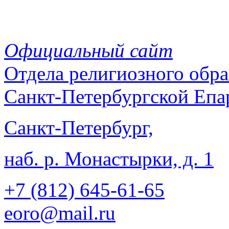
Официальный сайт
Отдела
религиозного обра
Санкт-Петербургской Епа
Санкт-Петербург,
наб. р. Монастырки, д. 1
+7 (812)
645-61-65
eoro@mail.ru