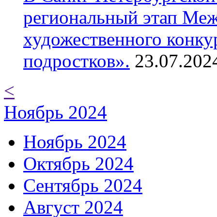
региональный этап Ме
художественного конку
подростков».
23.07.202
<
Ноябрь 2024
Ноябрь 2024
Октябрь 2024
Сентябрь 2024
Август 2024