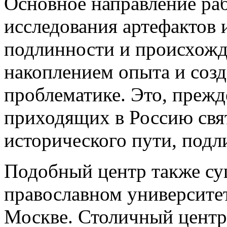
Основное направление ра
исследования артефактов 
подлинности и происхожд
накоплением опыта и созд
проблематике. Это, прежд
приходящих в Россию свят
исторического пути, подл
Подобный центр также су
православном университет
Москве. Столичный центр 