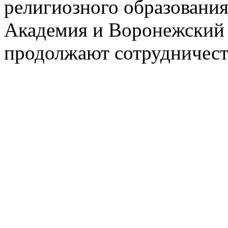
религиозного образования
Академия и Воронежский 
продолжают сотрудничест