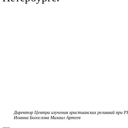
Директор Центра изучения христианских реликвий при Р
Иоанна Богослова Михаил Артеев