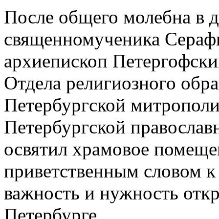
После общего молебна в 
священномученика Сераф
архиепископ Петергофски
Отдела религиозного обра
Петербургской митрополи
Петербургской православ
освятил храмовое помеще
приветственным словом к
важность и нужность откр
Петербурге.