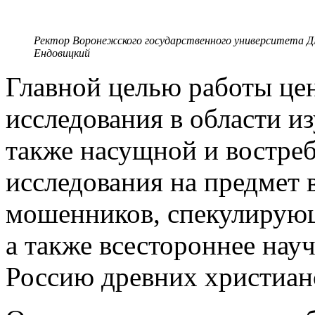
Ректор Воронежского государственного университета 
Ендовицкий
Главной целью работы це
исследования в области и
также насущной и востреб
исследования на предмет 
мошенников, спекулирующ
а также всестороннее нау
Россию древних христиан