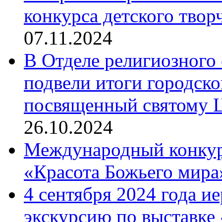
конкурса детского твор
07.11.2024
В Отделе религиозного 
подвели итоги городск
посвященный святому Ц
26.10.2024
Международный конкурс
«Красота Божьего мира
4 сентября 2024 года и
экскурсию по выставке