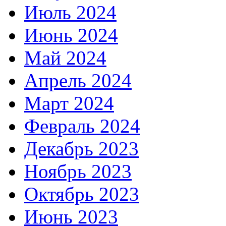
Июль 2024
Июнь 2024
Май 2024
Апрель 2024
Март 2024
Февраль 2024
Декабрь 2023
Ноябрь 2023
Октябрь 2023
Июнь 2023