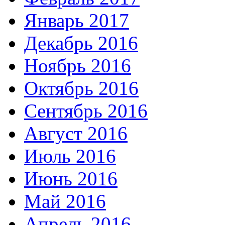
Январь 2017
Декабрь 2016
Ноябрь 2016
Октябрь 2016
Сентябрь 2016
Август 2016
Июль 2016
Июнь 2016
Май 2016
Апрель 2016