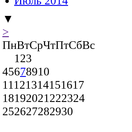
Июль 2014
▼
>
Пн
Вт
Ср
Чт
Пт
Сб
Вс
1
2
3
4
5
6
7
8
9
10
11
12
13
14
15
16
17
18
19
20
21
22
23
24
25
26
27
28
29
30