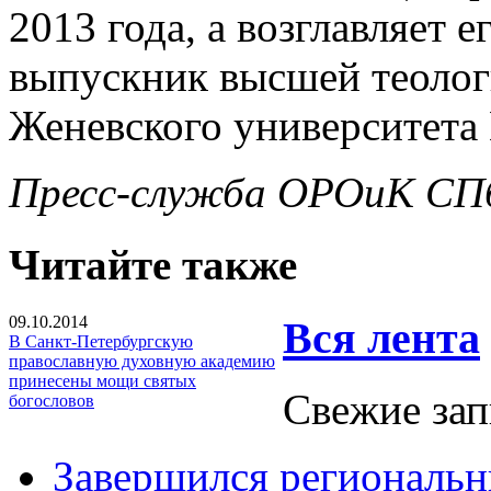
2013 года, а возглавляет 
выпускник высшей теолог
Женевского университета
Пресс-служба ОРОиК СПб
Читайте также
09.10.2014
Вся лента
В Санкт-Петербургскую
православную духовную академию
принесены мощи святых
Свежие зап
богословов
Завершился региональ