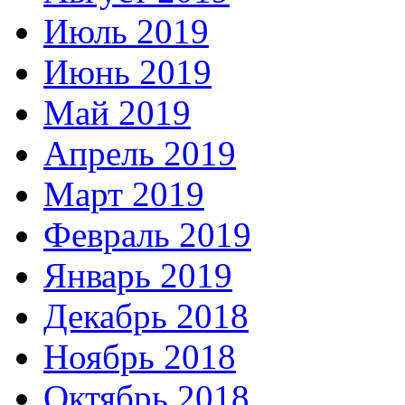
Июль 2019
Июнь 2019
Май 2019
Апрель 2019
Март 2019
Февраль 2019
Январь 2019
Декабрь 2018
Ноябрь 2018
Октябрь 2018