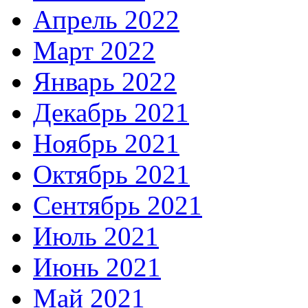
Апрель 2022
Март 2022
Январь 2022
Декабрь 2021
Ноябрь 2021
Октябрь 2021
Сентябрь 2021
Июль 2021
Июнь 2021
Май 2021