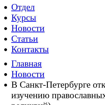
Отдел
Курсы
Новости
Статьи
Контакты
Главная
Новости
В Санкт-Петербурге от
изучению православных