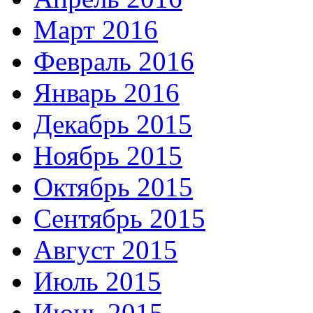
Март 2016
Февраль 2016
Январь 2016
Декабрь 2015
Ноябрь 2015
Октябрь 2015
Сентябрь 2015
Август 2015
Июль 2015
Июнь 2015