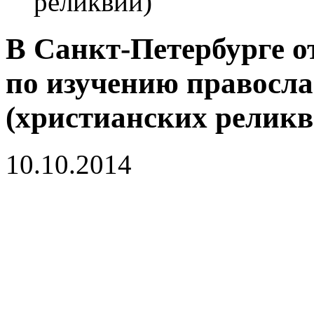
реликвий)
В Санкт-Петербурге 
по изучению правосл
(христианских реликв
10.10.2014