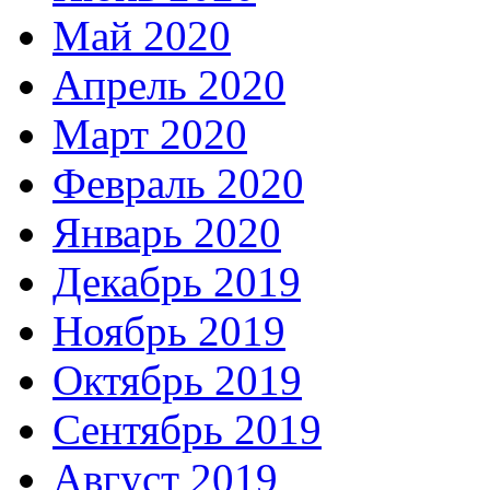
Май 2020
Апрель 2020
Март 2020
Февраль 2020
Январь 2020
Декабрь 2019
Ноябрь 2019
Октябрь 2019
Сентябрь 2019
Август 2019