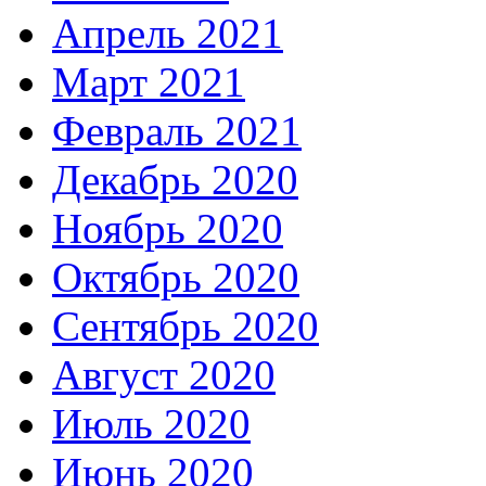
Апрель 2021
Март 2021
Февраль 2021
Декабрь 2020
Ноябрь 2020
Октябрь 2020
Сентябрь 2020
Август 2020
Июль 2020
Июнь 2020