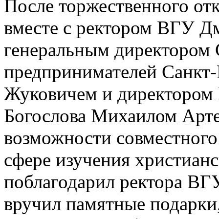
После торжественного от
вместе с ректором ВГУ Д
генеральным директором 
предпринимателей Санкт-
Жуковичем и директором 
Богослова Михаилом Арте
возможности совместного 
сфере изучения христиан
поблагодарил ректора ВГ
вручил памятные подарки,