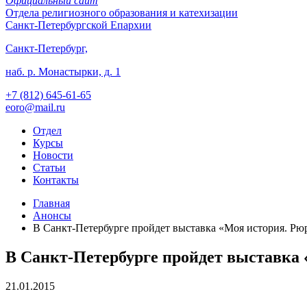
Официальный сайт
Отдела
религиозного образования и катехизации
Санкт-Петербургской Епархии
Санкт-Петербург,
наб. р. Монастырки, д. 1
+7 (812)
645-61-65
eoro@mail.ru
Отдел
Курсы
Новости
Статьи
Контакты
Главная
Анонсы
В Санкт-Петербурге пройдет выставка «Моя история. Р
В Санкт-Петербурге пройдет выставка
21.01.2015