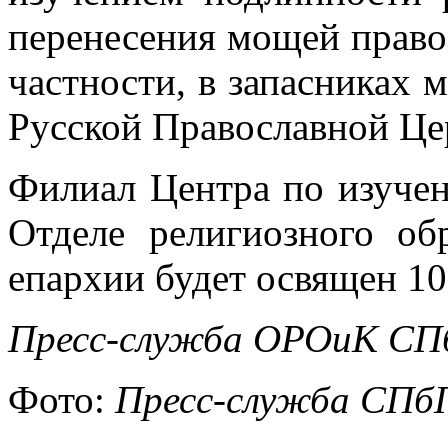
перенесения мощей право
частности, в запасниках 
Русской Православной Це
Филиал Центра по изуче
Отделе религиозного об
епархии будет освящен 10
Пресс-служба ОРОиК СПб
Фото:
Пресс-служба СП