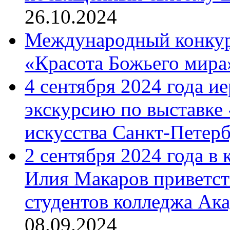
26.10.2024
Международный конкурс
«Красота Божьего мира
4 сентября 2024 года и
экскурсию по выставке
искусства Санкт-Петер
2 сентября 2024 года в
Илия Макаров приветст
студентов колледжа Ак
08.09.2024