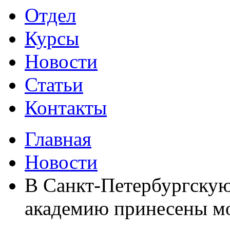
Отдел
Курсы
Новости
Статьи
Контакты
Главная
Новости
В Санкт-Петербургску
академию принесены м