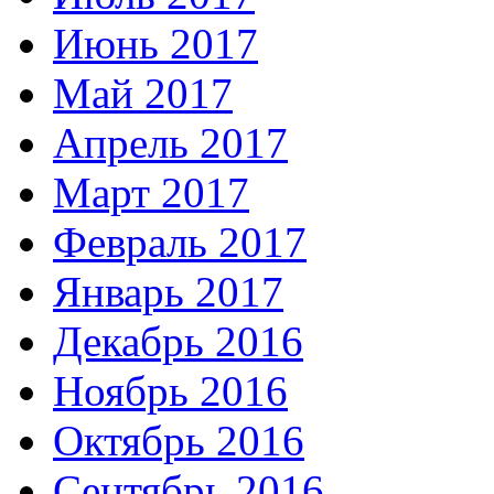
Июнь 2017
Май 2017
Апрель 2017
Март 2017
Февраль 2017
Январь 2017
Декабрь 2016
Ноябрь 2016
Октябрь 2016
Сентябрь 2016