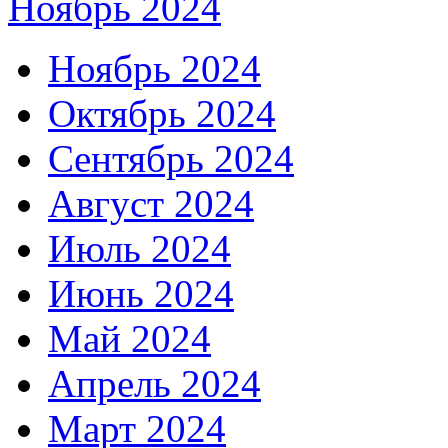
Ноябрь 2024
Ноябрь 2024
Октябрь 2024
Сентябрь 2024
Август 2024
Июль 2024
Июнь 2024
Май 2024
Апрель 2024
Март 2024