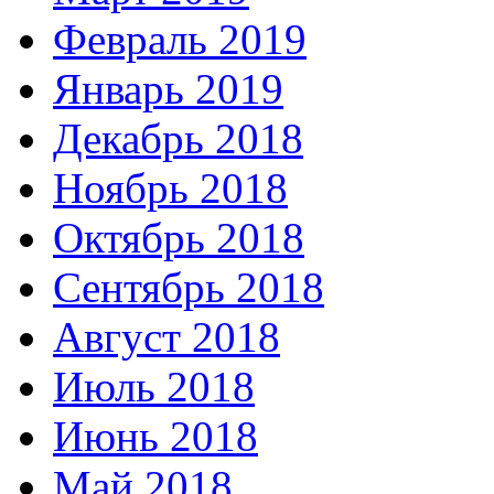
Февраль 2019
Январь 2019
Декабрь 2018
Ноябрь 2018
Октябрь 2018
Сентябрь 2018
Август 2018
Июль 2018
Июнь 2018
Май 2018