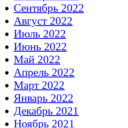
Сентябрь 2022
Август 2022
Июль 2022
Июнь 2022
Май 2022
Апрель 2022
Март 2022
Январь 2022
Декабрь 2021
Ноябрь 2021