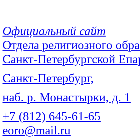
Официальный сайт
Отдела
религиозного обра
Санкт-Петербургской Епа
Санкт-Петербург,
наб. р. Монастырки, д. 1
+7 (812)
645-61-65
eoro@mail.ru