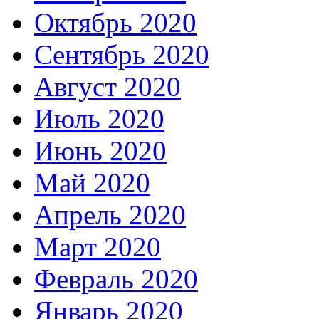
Октябрь 2020
Сентябрь 2020
Август 2020
Июль 2020
Июнь 2020
Май 2020
Апрель 2020
Март 2020
Февраль 2020
Январь 2020