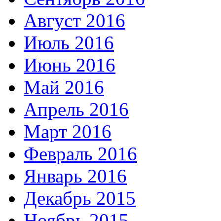
Август 2016
Июль 2016
Июнь 2016
Май 2016
Апрель 2016
Март 2016
Февраль 2016
Январь 2016
Декабрь 2015
Ноябрь 2015