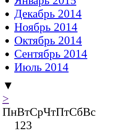
Январь 2015
Декабрь 2014
Ноябрь 2014
Октябрь 2014
Сентябрь 2014
Июль 2014
▼
>
Пн
Вт
Ср
Чт
Пт
Сб
Вс
1
2
3