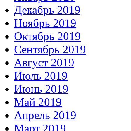
Декабрь 2019
Ноябрь 2019
Октябрь 2019
Сентябрь 2019
Август 2019
Июль 2019
Июнь 2019
Май 2019
Апрель 2019
Март 2019