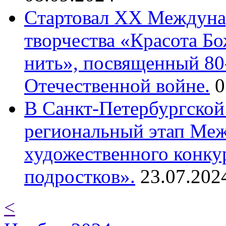
Cтартовал XX Междуна
творчества «Красота Б
нить», посвященный 80
Отечественной войне.
0
В Санкт-Петербургской
региональный этап Ме
художественного конку
подростков».
23.07.202
<