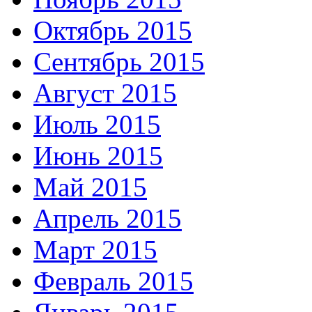
Октябрь 2015
Сентябрь 2015
Август 2015
Июль 2015
Июнь 2015
Май 2015
Апрель 2015
Март 2015
Февраль 2015