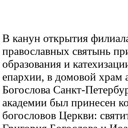
В канун открытия филиал
православных святынь пр
образования и катехизаци
епархии, в домовой храм 
Богослова Санкт-Петербу
академии был принесен к
богословов Церкви: святи