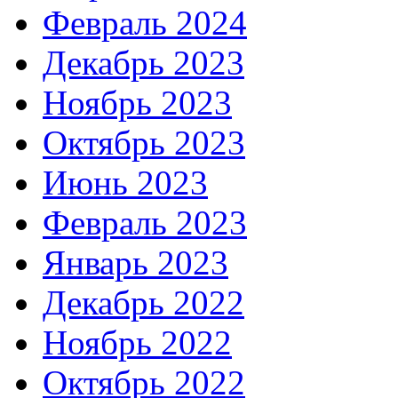
Февраль 2024
Декабрь 2023
Ноябрь 2023
Октябрь 2023
Июнь 2023
Февраль 2023
Январь 2023
Декабрь 2022
Ноябрь 2022
Октябрь 2022