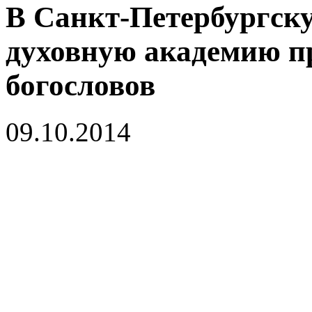
В Санкт-Петербургск
духовную академию п
богословов
09.10.2014