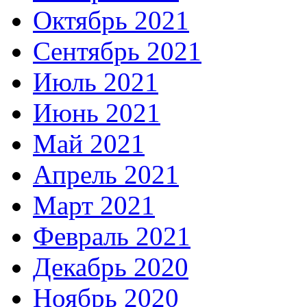
Октябрь 2021
Сентябрь 2021
Июль 2021
Июнь 2021
Май 2021
Апрель 2021
Март 2021
Февраль 2021
Декабрь 2020
Ноябрь 2020