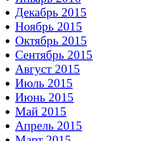
Декабрь 2015
Ноябрь 2015
Октябрь 2015
Сентябрь 2015
Август 2015
Июль 2015
Июнь 2015
Май 2015
Апрель 2015
Март 2015