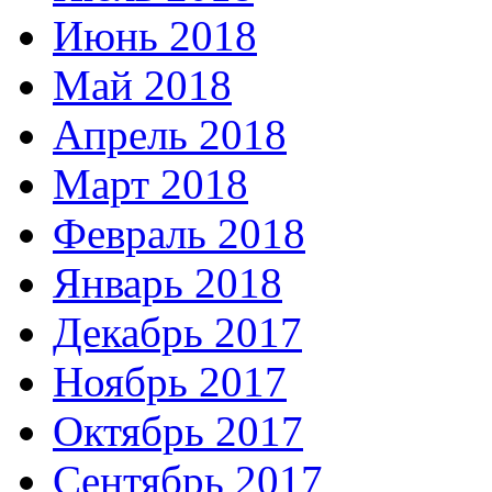
Июнь 2018
Май 2018
Апрель 2018
Март 2018
Февраль 2018
Январь 2018
Декабрь 2017
Ноябрь 2017
Октябрь 2017
Сентябрь 2017