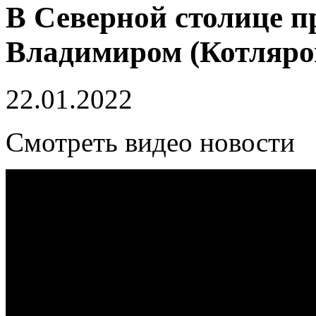
В Северной столице п
Владимиром (Котляр
22.01.2022
Смотреть видео новости