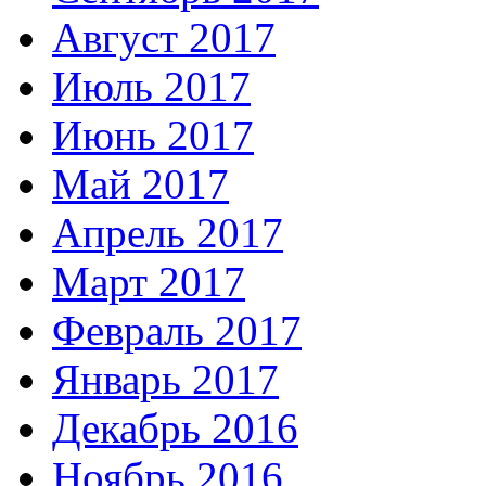
Август 2017
Июль 2017
Июнь 2017
Май 2017
Апрель 2017
Март 2017
Февраль 2017
Январь 2017
Декабрь 2016
Ноябрь 2016