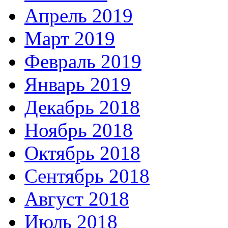
Апрель 2019
Март 2019
Февраль 2019
Январь 2019
Декабрь 2018
Ноябрь 2018
Октябрь 2018
Сентябрь 2018
Август 2018
Июль 2018