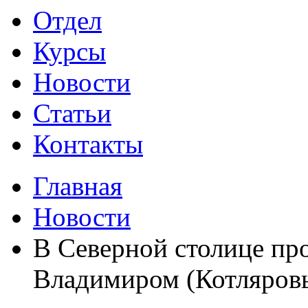
Отдел
Курсы
Новости
Статьи
Контакты
Главная
Новости
В Северной столице пр
Владимиром (Котляров