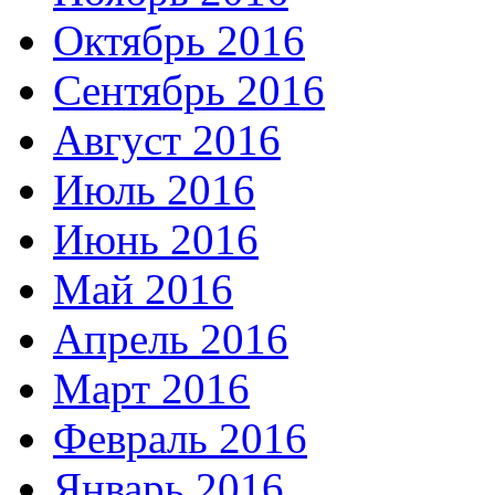
Октябрь 2016
Сентябрь 2016
Август 2016
Июль 2016
Июнь 2016
Май 2016
Апрель 2016
Март 2016
Февраль 2016
Январь 2016