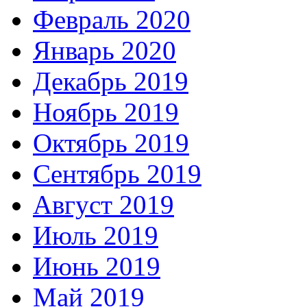
Февраль 2020
Январь 2020
Декабрь 2019
Ноябрь 2019
Октябрь 2019
Сентябрь 2019
Август 2019
Июль 2019
Июнь 2019
Май 2019