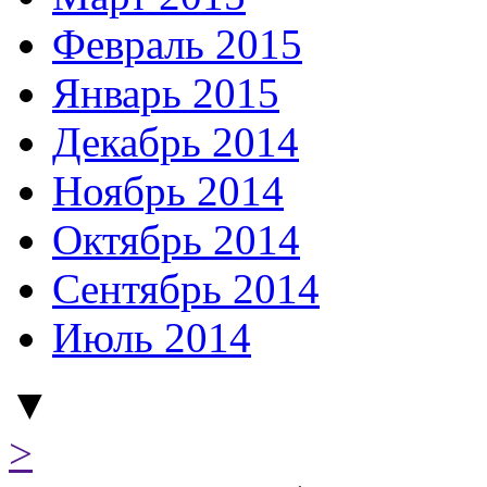
Февраль 2015
Январь 2015
Декабрь 2014
Ноябрь 2014
Октябрь 2014
Сентябрь 2014
Июль 2014
▼
>