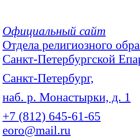
Официальный сайт
Отдела
религиозного обра
Санкт-Петербургской Епа
Санкт-Петербург,
наб. р. Монастырки, д. 1
+7 (812)
645-61-65
eoro@mail.ru