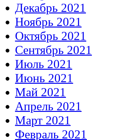
Декабрь 2021
Ноябрь 2021
Октябрь 2021
Сентябрь 2021
Июль 2021
Июнь 2021
Май 2021
Апрель 2021
Март 2021
Февраль 2021