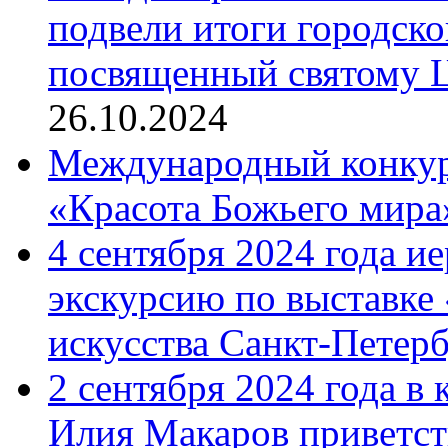
подвели итоги городск
посвященный святому Ц
26.10.2024
Международный конкурс
«Красота Божьего мира
4 сентября 2024 года и
экскурсию по выставке
искусства Санкт-Петер
2 сентября 2024 года в
Илия Макаров приветст