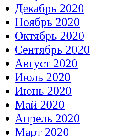
Декабрь 2020
Ноябрь 2020
Октябрь 2020
Сентябрь 2020
Август 2020
Июль 2020
Июнь 2020
Май 2020
Апрель 2020
Март 2020