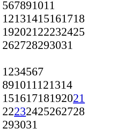
5
6
7
8
9
10
11
12
13
14
15
16
17
18
19
20
21
22
23
24
25
26
27
28
29
30
31
1
2
3
4
5
6
7
8
9
10
11
12
13
14
15
16
17
18
19
20
21
22
23
24
25
26
27
28
29
30
31