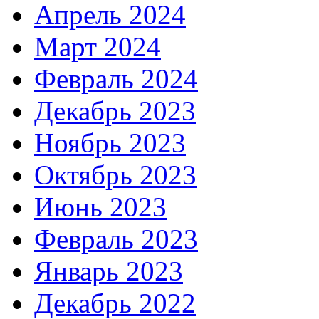
Апрель 2024
Март 2024
Февраль 2024
Декабрь 2023
Ноябрь 2023
Октябрь 2023
Июнь 2023
Февраль 2023
Январь 2023
Декабрь 2022