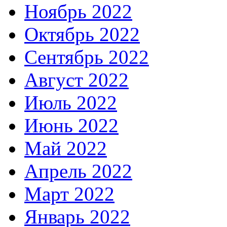
Ноябрь 2022
Октябрь 2022
Сентябрь 2022
Август 2022
Июль 2022
Июнь 2022
Май 2022
Апрель 2022
Март 2022
Январь 2022