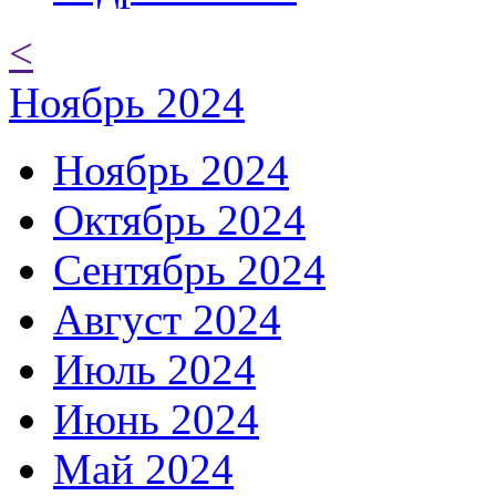
<
Ноябрь 2024
Ноябрь 2024
Октябрь 2024
Сентябрь 2024
Август 2024
Июль 2024
Июнь 2024
Май 2024