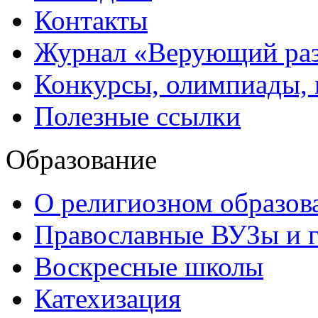
Контакты
Журнал «Верующий ра
Конкурсы, олимпиады,
Полезные ссылки
Образование
О религиозном образов
Православные ВУЗы и 
Воскресные школы
Катехизация