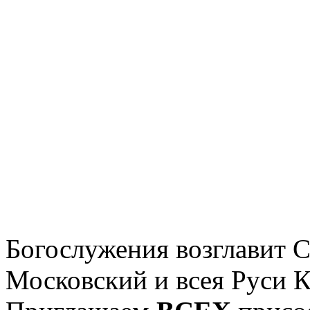
Богослужения возглавит 
Московский и всея Руси 