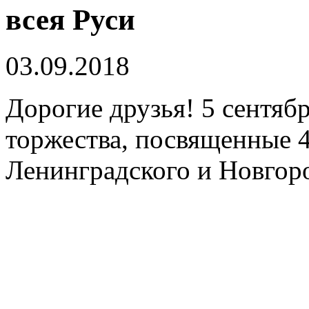
всея Руси
03.09.2018
Дорогие друзья! 5 сентябр
торжества, посвященные 
Ленинградского и Новгор