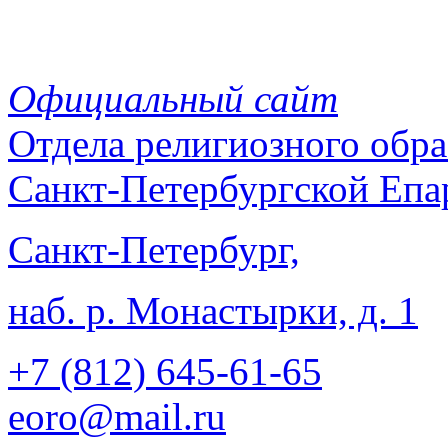
Официальный сайт
Отдела
религиозного обра
Санкт-Петербургской Епа
Санкт-Петербург,
наб. р. Монастырки, д. 1
+7 (812)
645-61-65
eoro@mail.ru