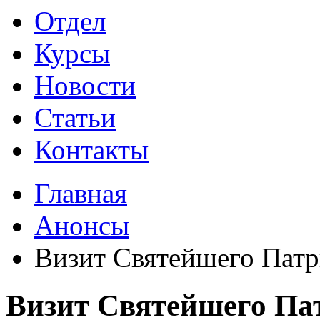
Отдел
Курсы
Новости
Статьи
Контакты
Главная
Анонсы
Визит Святейшего Патр
Визит Святейшего Па