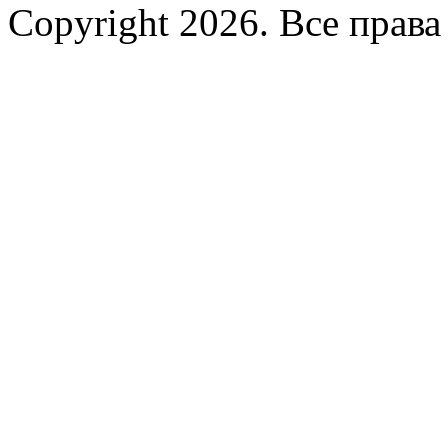
Copyright 2026. Все прав