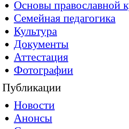
Основы православной 
Семейная педагогика
Культура
Документы
Аттестация
Фотографии
Публикации
Новости
Анонсы