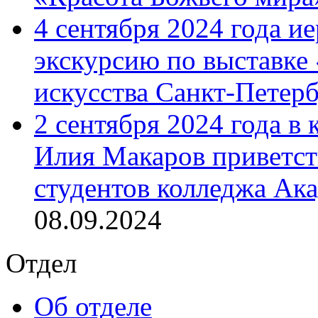
4 сентября 2024 года и
экскурсию по выставке
искусства Санкт-Петер
2 сентября 2024 года в
Илия Макаров приветст
студентов колледжа Ак
08.09.2024
Отдел
Об отделе