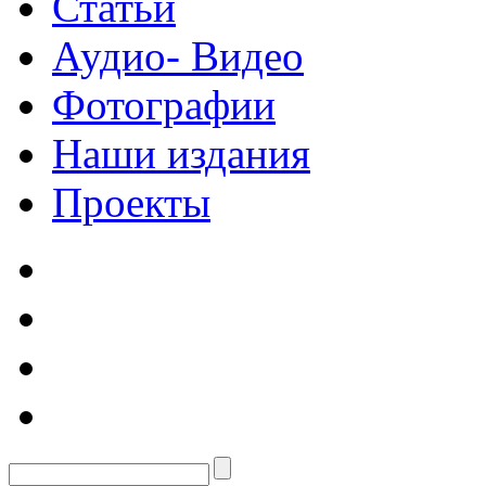
Статьи
Аудио- Видео
Фотографии
Наши издания
Проекты