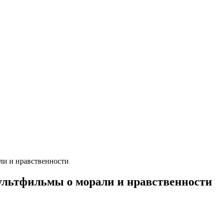
ли и нравственности
льтфильмы о морали и нравственности