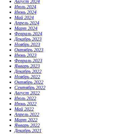
Август 2024
Июль 2024
Июнь 2024
Май 2024
Апрель 2024
Март 2024
Февраль 2024
Декабрь 2023
Ноябрь 2023
Октябрь 2023
Июнь 2023
Февраль 2023
Январь 2023
Декабрь 2022
Ноябрь 2022
Октябрь 2022
Сентябрь 2022
Август 2022
Июль 2022
Июнь 2022
Май 2022
Апрель 2022
Март 2022
Январь 2022
Декабрь 2021