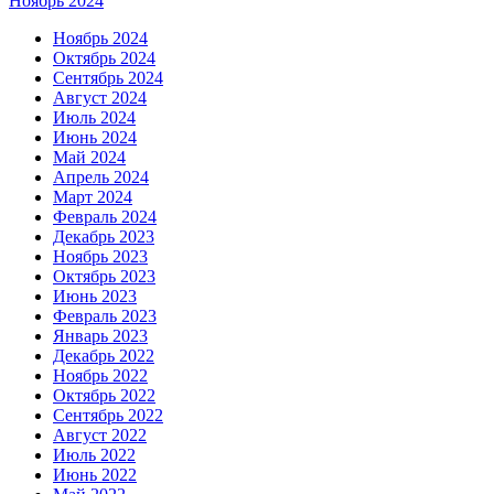
Ноябрь 2024
Ноябрь 2024
Октябрь 2024
Сентябрь 2024
Август 2024
Июль 2024
Июнь 2024
Май 2024
Апрель 2024
Март 2024
Февраль 2024
Декабрь 2023
Ноябрь 2023
Октябрь 2023
Июнь 2023
Февраль 2023
Январь 2023
Декабрь 2022
Ноябрь 2022
Октябрь 2022
Сентябрь 2022
Август 2022
Июль 2022
Июнь 2022