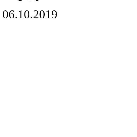
06.10.2019