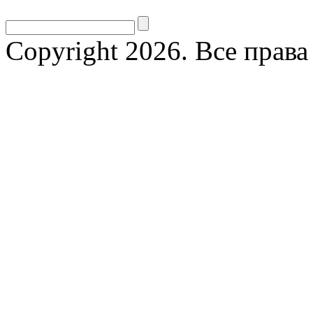
Copyright 2026. Все прав