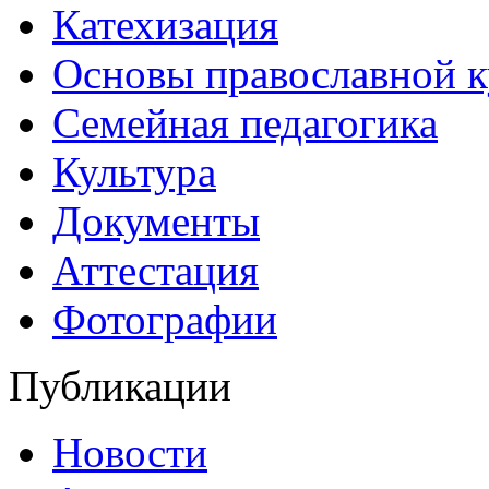
Катехизация
Основы православной 
Семейная педагогика
Культура
Документы
Аттестация
Фотографии
Публикации
Новости