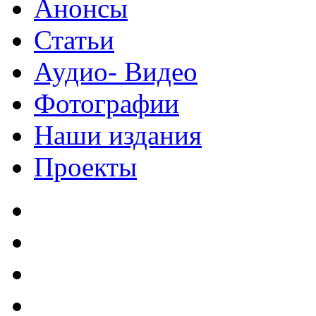
Анонсы
Статьи
Аудио- Видео
Фотографии
Наши издания
Проекты