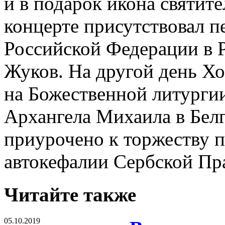
и в подарок икона святит
концерте присутствовал п
Российской Федерации в 
Жуков. На другой день Хо
на Божественной литурги
Архангела Михаила в Бел
приурочено к торжеству п
автокефалии Сербской Пр
Читайте также
05.10.2019