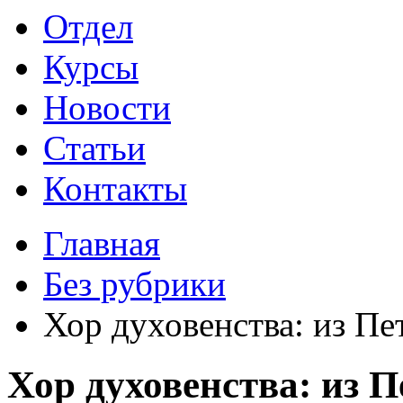
Отдел
Курсы
Новости
Статьи
Контакты
Главная
Без рубрики
Хор духовенства: из Пе
Хор духовенства: из П