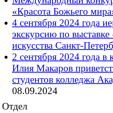
«Красота Божьего мира
4 сентября 2024 года и
экскурсию по выставке
искусства Санкт-Петер
2 сентября 2024 года в
Илия Макаров приветст
студентов колледжа Ак
08.09.2024
Отдел