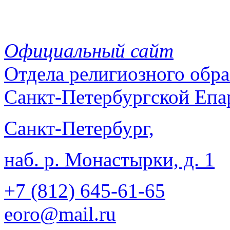
Официальный сайт
Отдела
религиозного обра
Санкт-Петербургской Епа
Санкт-Петербург,
наб. р. Монастырки, д. 1
+7 (812)
645-61-65
eoro@mail.ru