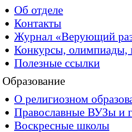
Об отделе
Контакты
Журнал «Верующий ра
Конкурсы, олимпиады,
Полезные ссылки
Образование
О религиозном образов
Православные ВУЗы и 
Воскресные школы