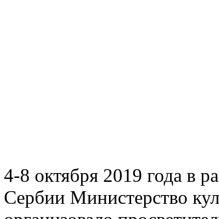
4-8 октября 2019 года в р
Сербии Министерство кул