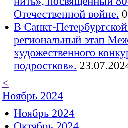
нить», посвященный 80
Отечественной войне.
0
В Санкт-Петербургской
региональный этап Ме
художественного конку
подростков».
23.07.202
<
Ноябрь 2024
Ноябрь 2024
Октябрь 2024