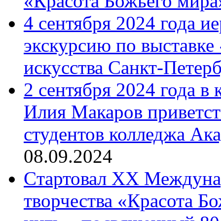
«Красота Божьего мира
4 сентября 2024 года и
экскурсию по выставке
искусства Санкт-Петер
2 сентября 2024 года в
Илия Макаров приветст
студентов колледжа Ак
08.09.2024
Cтартовал XX Междуна
творчества «Красота Б