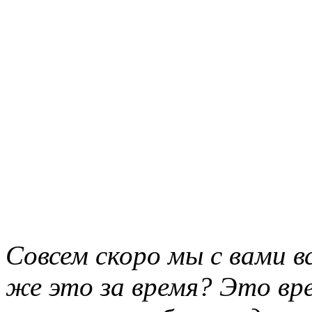
Совсем скоро мы с вами в
же это за время? Это вре