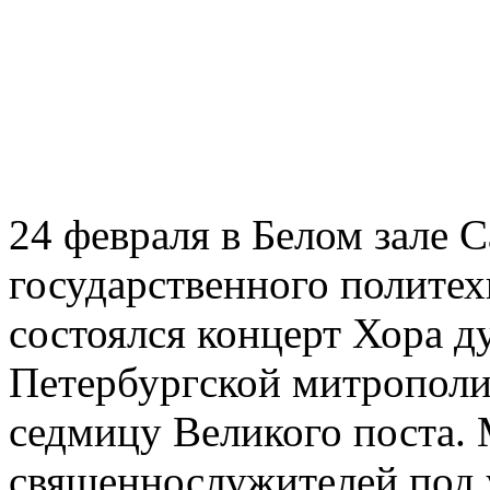
24 февраля в Белом зале 
государственного политех
состоялся концерт Хора д
Петербургской митрополи
седмицу Великого поста.
священнослужителей под