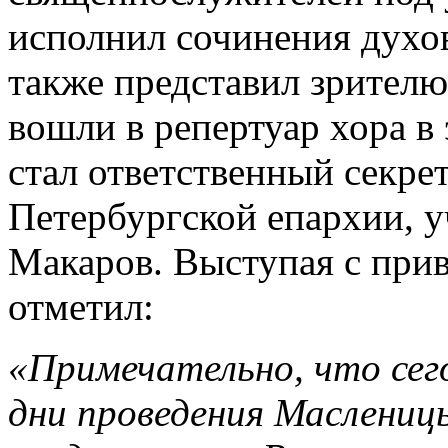
исполнил сочинения духов
также представил зрител
вошли в репертуар хора в
стал ответственный секре
Петербургской епархии, у
Макаров. Выступая с при
отметил:
«Примечательно, что сег
дни проведения Маслениц