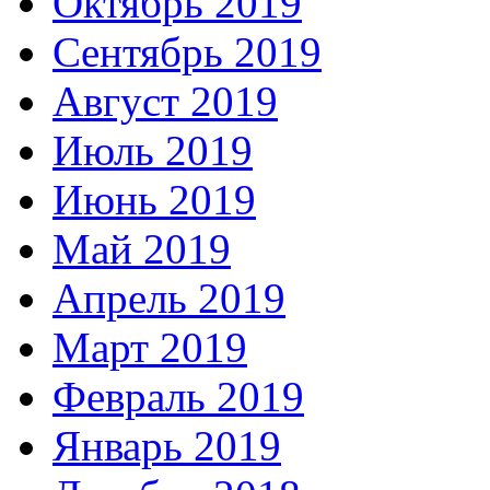
Октябрь 2019
Сентябрь 2019
Август 2019
Июль 2019
Июнь 2019
Май 2019
Апрель 2019
Март 2019
Февраль 2019
Январь 2019