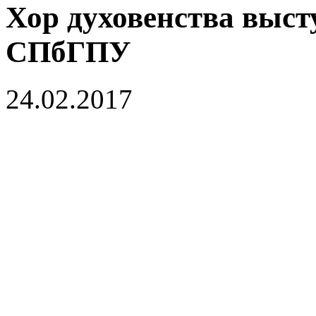
Хор духовенства выст
СПбГПУ
24.02.2017