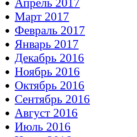
Апрель 2017
Март 2017
Февраль 2017
Январь 2017
Декабрь 2016
Ноябрь 2016
Октябрь 2016
Сентябрь 2016
Август 2016
Июль 2016