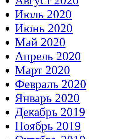
Август 2020
Июль 2020
Июнь 2020
Май 2020
Апрель 2020
Март 2020
Февраль 2020
Январь 2020
Декабрь 2019
Ноябрь 2019