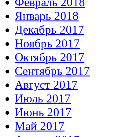
Февраль 2018
Январь 2018
Декабрь 2017
Ноябрь 2017
Октябрь 2017
Сентябрь 2017
Август 2017
Июль 2017
Июнь 2017
Май 2017