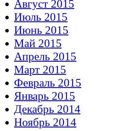
Август 2015
Июль 2015
Июнь 2015
Май 2015
Апрель 2015
Март 2015
Февраль 2015
Январь 2015
Декабрь 2014
Ноябрь 2014