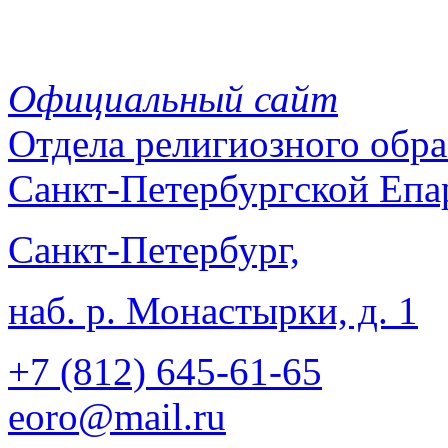
Официальный сайт
Отдела
религиозного обра
Санкт-Петербургской Епа
Санкт-Петербург,
наб. р. Монастырки, д. 1
+7 (812)
645-61-65
eoro@mail.ru