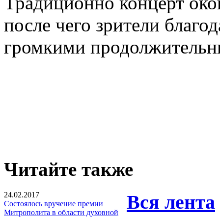
Традиционно концерт око
после чего зрители благо
громкими продолжительн
Читайте также
24.02.2017
Вся лента
Состоялось вручение премии
Митрополита в области духовной