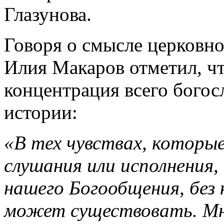
Глазунова.
Говоря о смысле церковно
Илия Макаров отметил, ч
концентрация всего богос
истории:
«В тех чувствах, которые
слушания или исполнения
нашего Богообщения, без 
может существовать. Мно