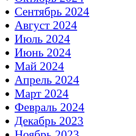
Сентябрь 2024
Август 2024
Июль 2024
Июнь 2024
Май 2024
Апрель 2024
Март 2024
Февраль 2024
Декабрь 2023
Ноябрь 2023