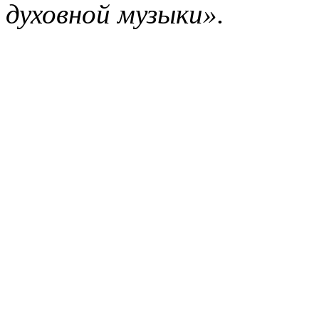
духовной музыки».