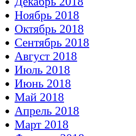
Декабрь 2018
Ноябрь 2018
Октябрь 2018
Сентябрь 2018
Август 2018
Июль 2018
Июнь 2018
Май 2018
Апрель 2018
Март 2018