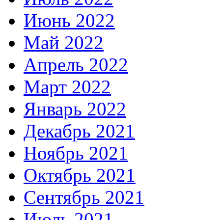
Июнь 2022
Май 2022
Апрель 2022
Март 2022
Январь 2022
Декабрь 2021
Ноябрь 2021
Октябрь 2021
Сентябрь 2021
Июль 2021