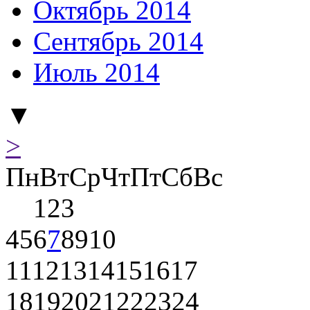
Октябрь 2014
Сентябрь 2014
Июль 2014
▼
>
Пн
Вт
Ср
Чт
Пт
Сб
Вс
1
2
3
4
5
6
7
8
9
10
11
12
13
14
15
16
17
18
19
20
21
22
23
24