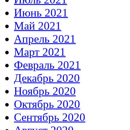
Июнь 2021
Май 2021
Апрель 2021
Март 2021
Февраль 2021
Декабрь 2020
Ноябрь 2020
Октябрь 2020
Сентябрь 2020