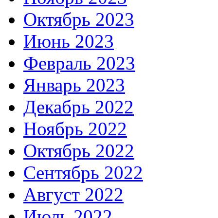
Октябрь 2023
Июнь 2023
Февраль 2023
Январь 2023
Декабрь 2022
Ноябрь 2022
Октябрь 2022
Сентябрь 2022
Август 2022
Июль 2022