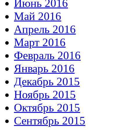
Июнь 2016
Май 2016
Апрель 2016
Март 2016
Февраль 2016
Январь 2016
Декабрь 2015
Ноябрь 2015
Октябрь 2015
Сентябрь 2015