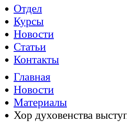
Отдел
Курсы
Новости
Статьи
Контакты
Главная
Новости
Материалы
Хор духовенства высту