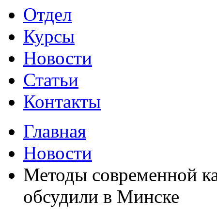
Отдел
Курсы
Новости
Статьи
Контакты
Главная
Новости
Методы современной ка
обсудили в Минске