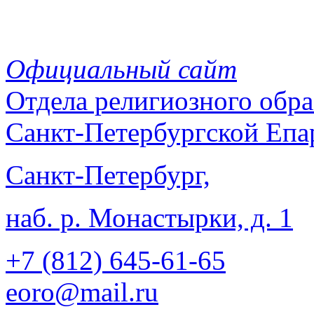
Официальный сайт
Отдела
религиозного обра
Санкт-Петербургской Епа
Санкт-Петербург,
наб. р. Монастырки, д. 1
+7 (812)
645-61-65
eoro@mail.ru