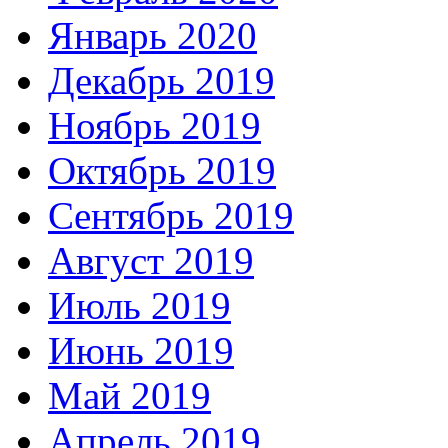
Январь 2020
Декабрь 2019
Ноябрь 2019
Октябрь 2019
Сентябрь 2019
Август 2019
Июль 2019
Июнь 2019
Май 2019
Апрель 2019