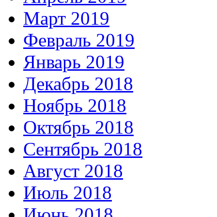
Март 2019
Февраль 2019
Январь 2019
Декабрь 2018
Ноябрь 2018
Октябрь 2018
Сентябрь 2018
Август 2018
Июль 2018
Июнь 2018