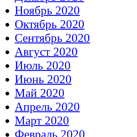
Ноябрь 2020
Октябрь 2020
Сентябрь 2020
Август 2020
Июль 2020
Июнь 2020
Май 2020
Апрель 2020
Март 2020
Февраль 2020