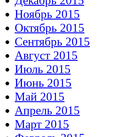
Декабрь 2015
Ноябрь 2015
Октябрь 2015
Сентябрь 2015
Август 2015
Июль 2015
Июнь 2015
Май 2015
Апрель 2015
Март 2015