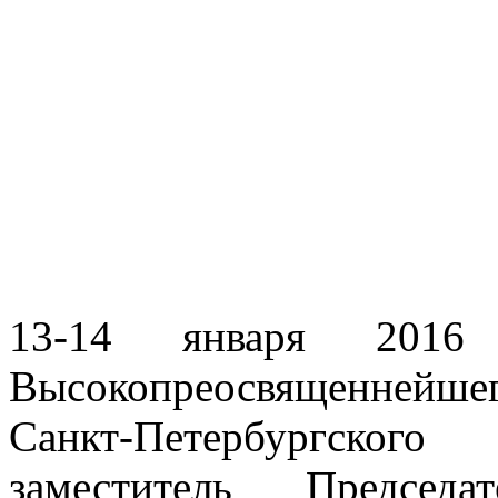
13-14 января 2016
Высокопреосвященнейше
Санкт-Петербургско
заместитель Председа