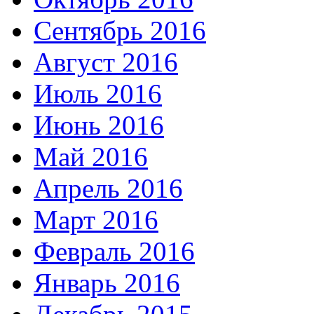
Сентябрь 2016
Август 2016
Июль 2016
Июнь 2016
Май 2016
Апрель 2016
Март 2016
Февраль 2016
Январь 2016