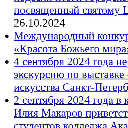
посвященный святому Ц
26.10.2024
Международный конкурс
«Красота Божьего мира
4 сентября 2024 года и
экскурсию по выставке
искусства Санкт-Петер
2 сентября 2024 года в
Илия Макаров приветст
студентов колледжа Ак