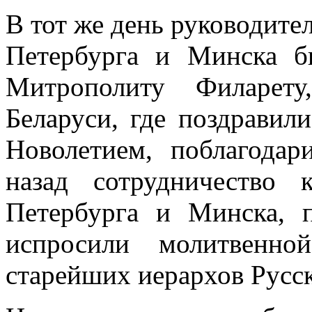
В тот же день руководите
Петербурга и Минска 
Митрополиту Филарету
Беларуси, где поздравил
Новолетием, поблагодар
назад сотрудничество 
Петербурга и Минска, 
испросили молитвенн
старейших иерархов Русс