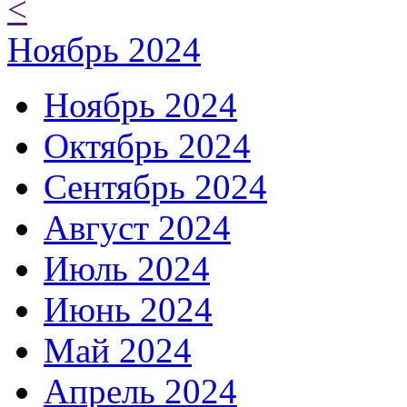
<
Ноябрь 2024
Ноябрь 2024
Октябрь 2024
Сентябрь 2024
Август 2024
Июль 2024
Июнь 2024
Май 2024
Апрель 2024