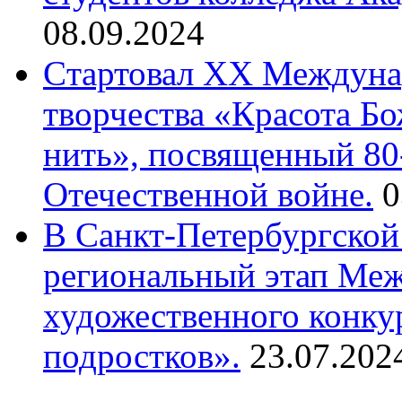
08.09.2024
Cтартовал XX Междуна
творчества «Красота Б
нить», посвященный 80
Отечественной войне.
0
В Санкт-Петербургской
региональный этап Ме
художественного конку
подростков».
23.07.202