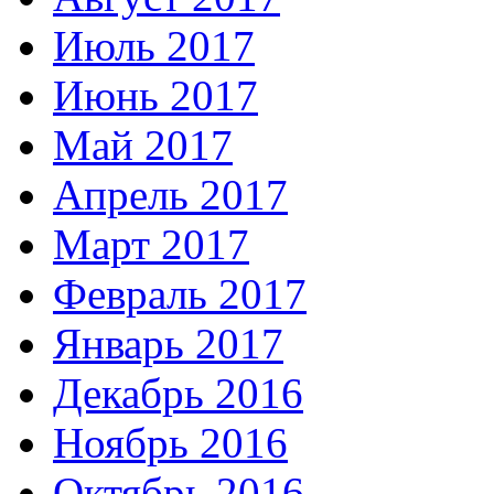
Июль 2017
Июнь 2017
Май 2017
Апрель 2017
Март 2017
Февраль 2017
Январь 2017
Декабрь 2016
Ноябрь 2016
Октябрь 2016