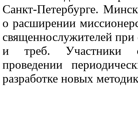
Санкт-Петербурге. Минск
о расширении миссионерс
священнослужителей при 
и треб. Участники с
проведении периодичес
разработке новых методик