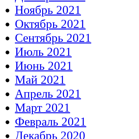
Ноябрь 2021
Октябрь 2021
Сентябрь 2021
Июль 2021
Июнь 2021
Май 2021
Апрель 2021
Март 2021
Февраль 2021
Декабрь 2020