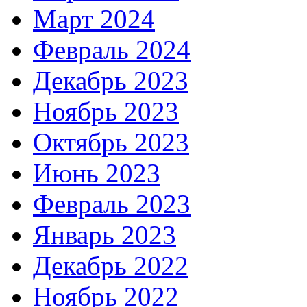
Март 2024
Февраль 2024
Декабрь 2023
Ноябрь 2023
Октябрь 2023
Июнь 2023
Февраль 2023
Январь 2023
Декабрь 2022
Ноябрь 2022