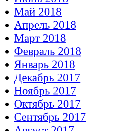
Май 2018
Апрель 2018
Март 2018
Февраль 2018
Январь 2018
Декабрь 2017
Ноябрь 2017
Октябрь 2017
Сентябрь 2017
Август 2017