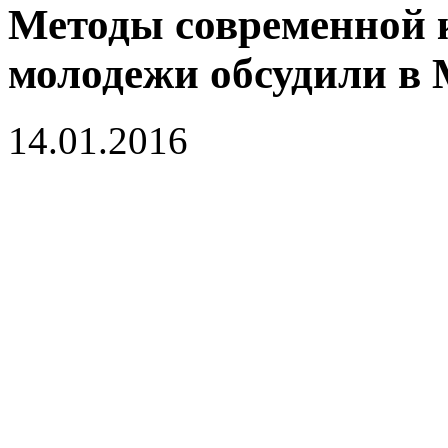
Методы современной 
молодежи обсудили в
14.01.2016