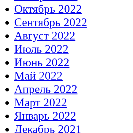
Октябрь 2022
Сентябрь 2022
Август 2022
Июль 2022
Июнь 2022
Май 2022
Апрель 2022
Март 2022
Январь 2022
Декабрь 2021