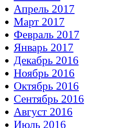
Апрель 2017
Март 2017
Февраль 2017
Январь 2017
Декабрь 2016
Ноябрь 2016
Октябрь 2016
Сентябрь 2016
Август 2016
Июль 2016