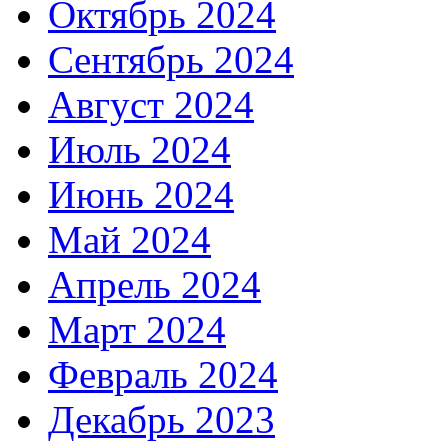
Октябрь 2024
Сентябрь 2024
Август 2024
Июль 2024
Июнь 2024
Май 2024
Апрель 2024
Март 2024
Февраль 2024
Декабрь 2023