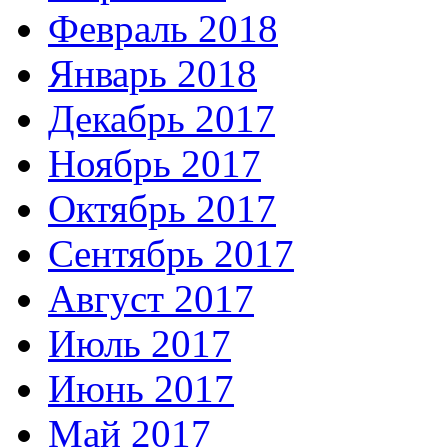
Февраль 2018
Январь 2018
Декабрь 2017
Ноябрь 2017
Октябрь 2017
Сентябрь 2017
Август 2017
Июль 2017
Июнь 2017
Май 2017