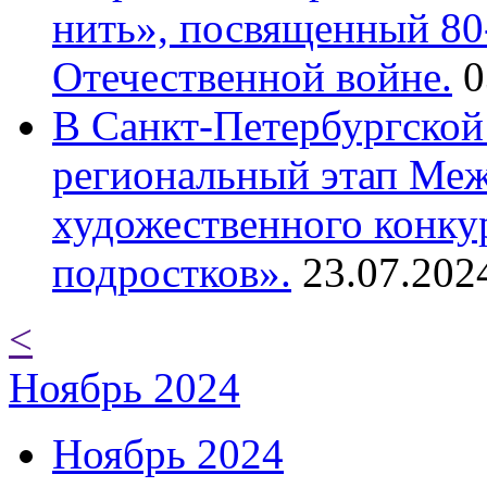
нить», посвященный 80
Отечественной войне.
0
В Санкт-Петербургской
региональный этап Ме
художественного конку
подростков».
23.07.202
<
Ноябрь 2024
Ноябрь 2024