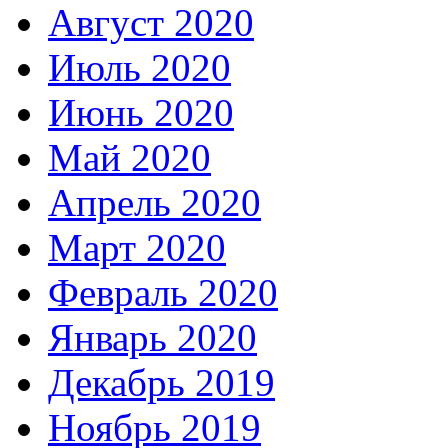
Август 2020
Июль 2020
Июнь 2020
Май 2020
Апрель 2020
Март 2020
Февраль 2020
Январь 2020
Декабрь 2019
Ноябрь 2019