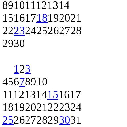
8
9
10
11
12
13
14
15
16
17
18
19
20
21
22
23
24
25
26
27
28
29
30
1
2
3
4
5
6
7
8
9
10
11
12
13
14
15
16
17
18
19
20
21
22
23
24
25
26
27
28
29
30
31