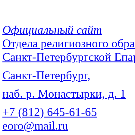
Официальный сайт
Отдела
религиозного обра
Санкт-Петербургской Епа
Санкт-Петербург,
наб. р. Монастырки, д. 1
+7 (812)
645-61-65
eoro@mail.ru