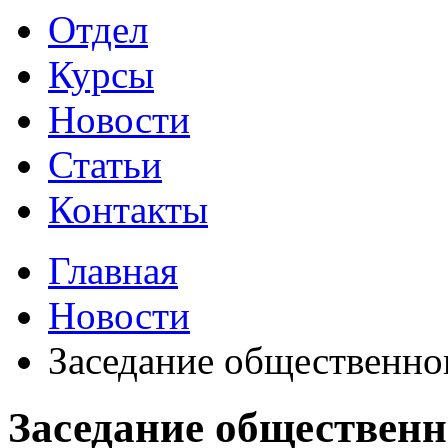
Отдел
Курсы
Новости
Статьи
Контакты
Главная
Новости
Заседание общественно
Заседание обществен