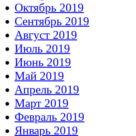
Октябрь 2019
Сентябрь 2019
Август 2019
Июль 2019
Июнь 2019
Май 2019
Апрель 2019
Март 2019
Февраль 2019
Январь 2019