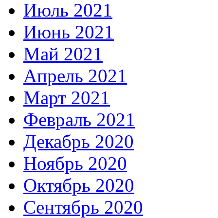
Июль 2021
Июнь 2021
Май 2021
Апрель 2021
Март 2021
Февраль 2021
Декабрь 2020
Ноябрь 2020
Октябрь 2020
Сентябрь 2020