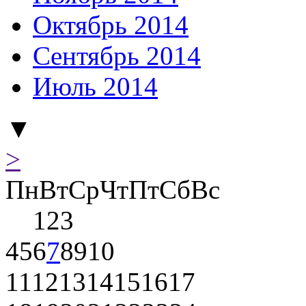
Октябрь 2014
Сентябрь 2014
Июль 2014
▼
>
Пн
Вт
Ср
Чт
Пт
Сб
Вс
1
2
3
4
5
6
7
8
9
10
11
12
13
14
15
16
17