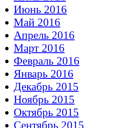
Июнь 2016
Май 2016
Апрель 2016
Март 2016
Февраль 2016
Январь 2016
Декабрь 2015
Ноябрь 2015
Октябрь 2015
Сентябрь 2015