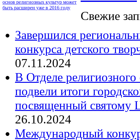
основ религиозных культур может
быть расширен уже в 2016 году
Свежие зап
Завершился региональ
конкурса детского твор
07.11.2024
В Отделе религиозного 
подвели итоги городск
посвященный святому Ц
26.10.2024
Международный конкурс