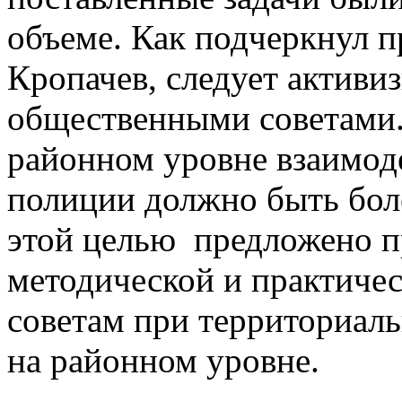
объеме. Как подчеркнул п
Кропачев, следует активи
общественными советами.
районном уровне взаимод
полиции должно быть бол
этой целью предложено п
методической и практич
советам при территориал
на районном уровне.