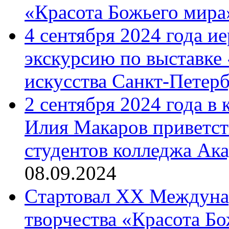
«Красота Божьего мира
4 сентября 2024 года и
экскурсию по выставке
искусства Санкт-Петер
2 сентября 2024 года в
Илия Макаров приветст
студентов колледжа Ак
08.09.2024
Cтартовал XX Междуна
творчества «Красота Б