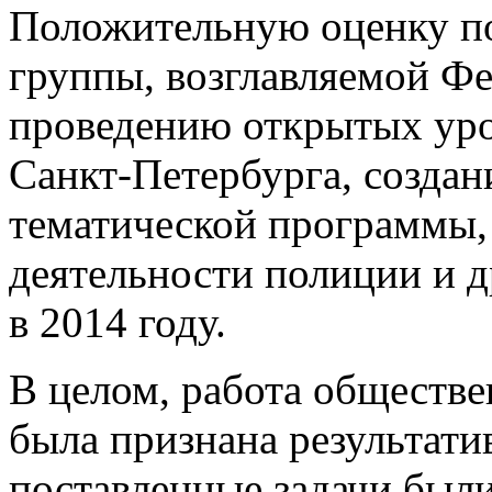
Положительную оценку по
группы, возглавляемой Ф
проведению открытых уро
Санкт-Петербурга, создан
тематической программы,
деятельности полиции и д
в 2014 году.
В целом, работа обществе
была признана результатив
поставленные задачи был