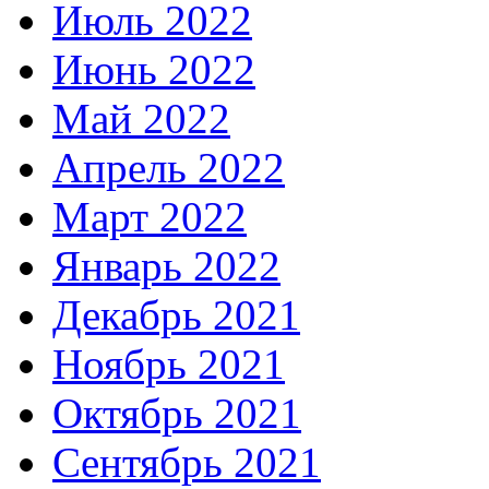
Июль 2022
Июнь 2022
Май 2022
Апрель 2022
Март 2022
Январь 2022
Декабрь 2021
Ноябрь 2021
Октябрь 2021
Сентябрь 2021