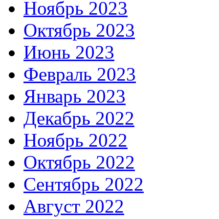
Ноябрь 2023
Октябрь 2023
Июнь 2023
Февраль 2023
Январь 2023
Декабрь 2022
Ноябрь 2022
Октябрь 2022
Сентябрь 2022
Август 2022