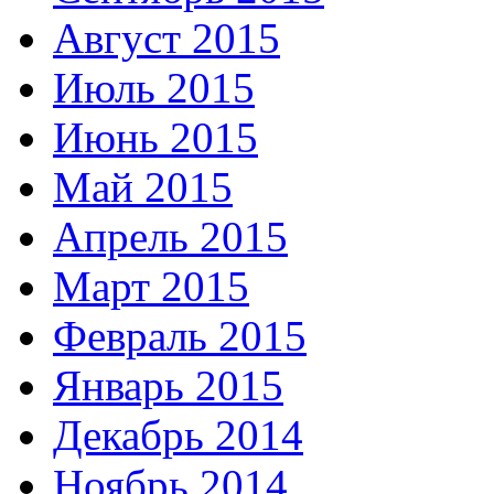
Август 2015
Июль 2015
Июнь 2015
Май 2015
Апрель 2015
Март 2015
Февраль 2015
Январь 2015
Декабрь 2014
Ноябрь 2014