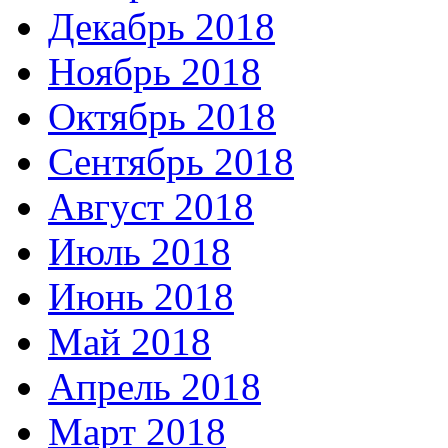
Декабрь 2018
Ноябрь 2018
Октябрь 2018
Сентябрь 2018
Август 2018
Июль 2018
Июнь 2018
Май 2018
Апрель 2018
Март 2018