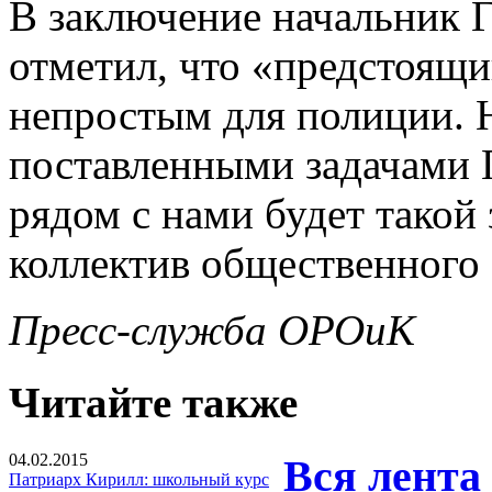
В заключение начальник
отметил, что «предстоящи
непростым для полиции. Н
поставленными задачами Г
рядом с нами будет такой
коллектив общественного 
Пресс-служба ОРОиК
Читайте также
04.02.2015
Вся лента
Патриарх Кирилл: школьный курс