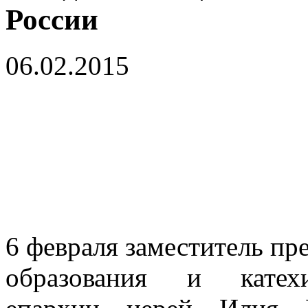
России
06.02.2015
6 февраля заместитель пр
образования и катехи