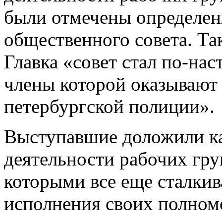
были отмечены определе
общественного совета. Та
Главка «совет стал по-на
члены которой оказывают
петербургской полиции».
Выступавшие доложили к
деятельности рабочих груп
которыми все еще сталкив
исполнения своих полном