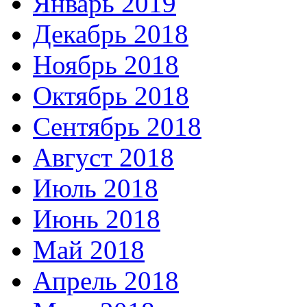
Январь 2019
Декабрь 2018
Ноябрь 2018
Октябрь 2018
Сентябрь 2018
Август 2018
Июль 2018
Июнь 2018
Май 2018
Апрель 2018