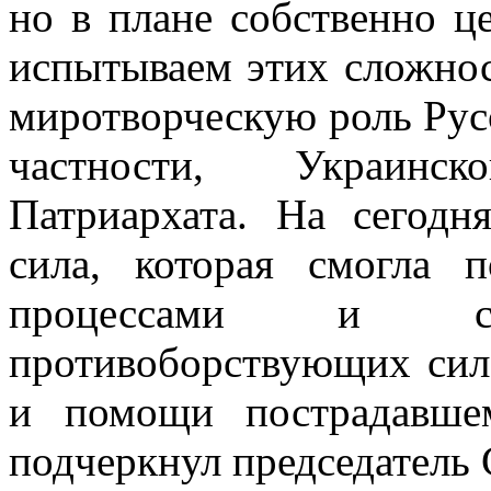
но в плане собственно 
испытываем этих сложнос
миротворческую роль Рус
частности, Украинс
Патриархата. На сегодн
сила, которая смогла 
процессами и спо
противоборствующих сил
и помощи пострадавше
подчеркнул председател