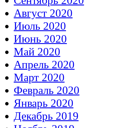
Сентябрь 2020
Август 2020
Июль 2020
Июнь 2020
Май 2020
Апрель 2020
Март 2020
Февраль 2020
Январь 2020
Декабрь 2019