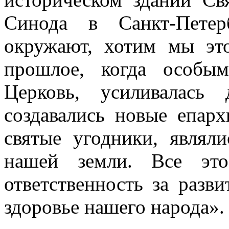
Синода в Санкт-Петер
окружают, хотим мы это
прошлое, когда особы
Церковь, усиливалась
создавались новые епарх
святые угодники, являл
нашей земли. Все это
ответственность за разв
здоровье нашего народа».