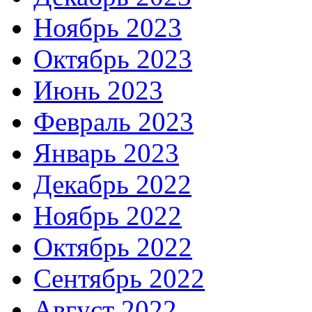
Ноябрь 2023
Октябрь 2023
Июнь 2023
Февраль 2023
Январь 2023
Декабрь 2022
Ноябрь 2022
Октябрь 2022
Сентябрь 2022
Август 2022