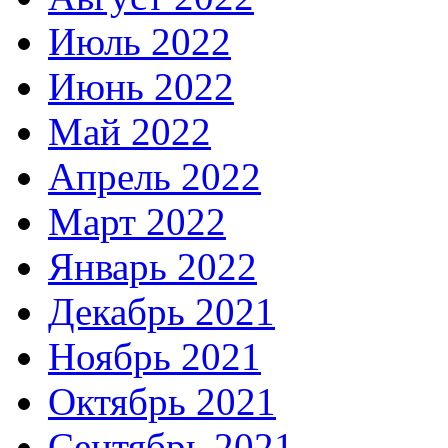
Июль 2022
Июнь 2022
Май 2022
Апрель 2022
Март 2022
Январь 2022
Декабрь 2021
Ноябрь 2021
Октябрь 2021
Сентябрь 2021