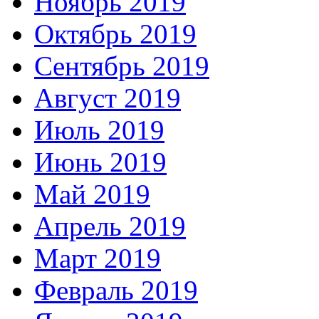
Ноябрь 2019
Октябрь 2019
Сентябрь 2019
Август 2019
Июль 2019
Июнь 2019
Май 2019
Апрель 2019
Март 2019
Февраль 2019