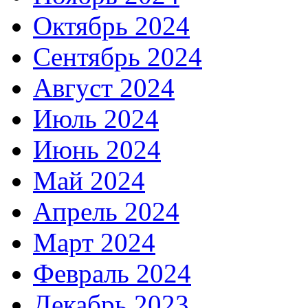
Октябрь 2024
Сентябрь 2024
Август 2024
Июль 2024
Июнь 2024
Май 2024
Апрель 2024
Март 2024
Февраль 2024
Декабрь 2023