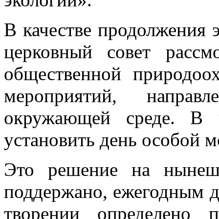
В качестве продолжения 
церковный совет рассм
общественной природоо
мероприятий, напра
окружающей среде. В 
установить день особой 
Это решение на нынеш
поддержано, ежегодным 
творении определено п