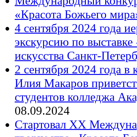
Международный конкурс
«Красота Божьего мира
4 сентября 2024 года и
экскурсию по выставке
искусства Санкт-Петер
2 сентября 2024 года в
Илия Макаров приветст
студентов колледжа Ак
08.09.2024
Cтартовал XX Междуна