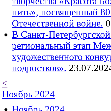
творчества «Красота Б
нить», посвященный 80
Отечественной войне.
0
В Санкт-Петербургской
региональный этап Ме
художественного конку
подростков».
23.07.202
<
Ноябрь 2024
Ноябрь 2024