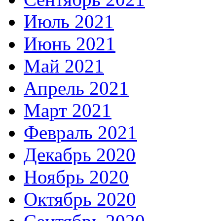
Июль 2021
Июнь 2021
Май 2021
Апрель 2021
Март 2021
Февраль 2021
Декабрь 2020
Ноябрь 2020
Октябрь 2020