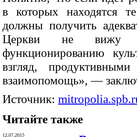
в которых находятся т
должны получить адекв
Церкви не вижу н
функционированию кул
взгляд, продуктивными
взаимопомощь», — заклю
Источник:
mitropolia.spb.r
Читайте также
12.07.2015