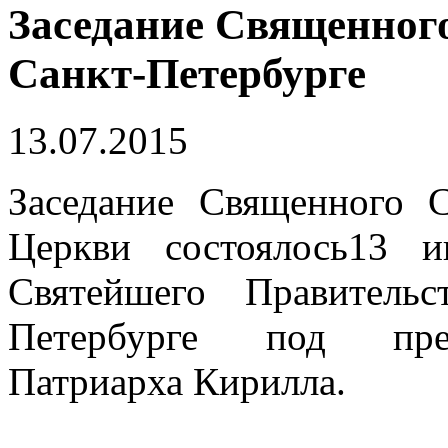
Заседание Священного
Санкт-Петербурге
13.07.2015
Заседание Священного 
Церкви состоялось13 
Святейшего Правитель
Петербурге под пред
Патриарха Кирилла.