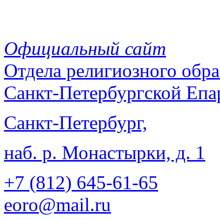
Официальный сайт
Отдела
религиозного обра
Санкт-Петербургской Епа
Санкт-Петербург,
наб. р. Монастырки, д. 1
+7 (812)
645-61-65
eoro@mail.ru