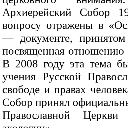
Архиерейский Собор 1
вопросу отражены в «Ос
— документе, принятом 
посвященная отношению 
В 2008 году эта тема б
учения Русской Правосл
свободе и правах челове
Собор принял официальн
Православной Церкви
экологии».