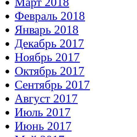
Март 2018
Февраль 2018
Январь 2018
Декабрь 2017
Ноябрь 2017
Октябрь 2017
Сентябрь 2017
Август 2017
Июль 2017
Июнь 2017