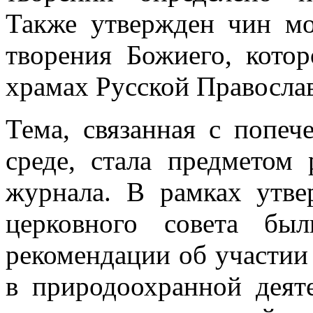
Также утвержден чин мо
творения Божиего, котор
храмах Русской Православ
Тема, связанная с попе
среде, стала предметом 
журнала. В рамках утв
церковного совета бы
рекомендации об участии
в природоохранной деят