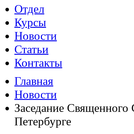
Отдел
Курсы
Новости
Статьи
Контакты
Главная
Новости
Заседание Священного 
Петербурге