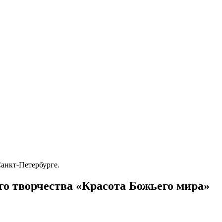
анкт-Петербурге.
о творчества «Красота Божьего мира»