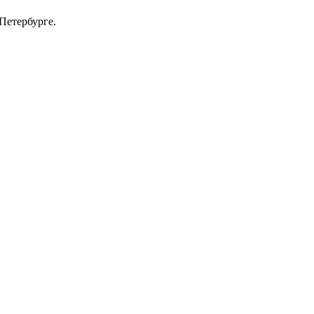
Петербурге.