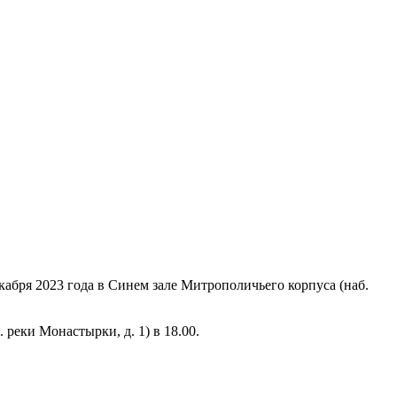
кабря 2023 года в Синем зале Митрополичьего корпуса (наб.
 реки Монастырки, д. 1) в 18.00.