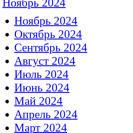
Ноябрь 2024
Ноябрь 2024
Октябрь 2024
Сентябрь 2024
Август 2024
Июль 2024
Июнь 2024
Май 2024
Апрель 2024
Март 2024