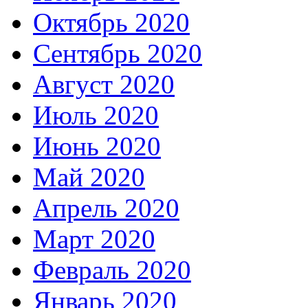
Октябрь 2020
Сентябрь 2020
Август 2020
Июль 2020
Июнь 2020
Май 2020
Апрель 2020
Март 2020
Февраль 2020
Январь 2020