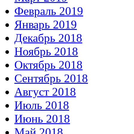
Февраль 2019
Январь 2019
Декабрь 2018
Ноябрь 2018
Октябрь 2018
Сентябрь 2018
Август 2018
Июль 2018
Июнь 2018
Май 2018