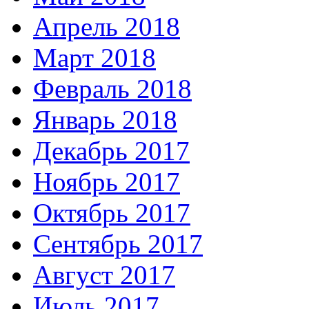
Апрель 2018
Март 2018
Февраль 2018
Январь 2018
Декабрь 2017
Ноябрь 2017
Октябрь 2017
Сентябрь 2017
Август 2017
Июль 2017