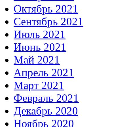
Октябрь 2021
Сентябрь 2021
Июль 2021
Июнь 2021
Май 2021
Апрель 2021
Март 2021
Февраль 2021
Декабрь 2020
Ноябрь 2020