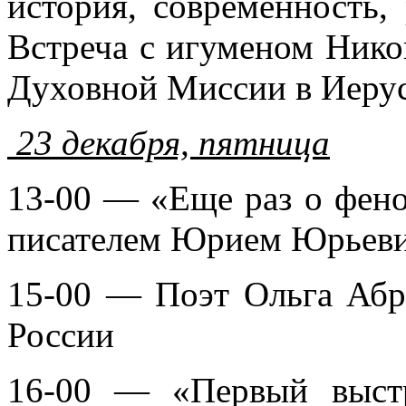
история, современность,
Встреча с игуменом Нико
Духовной Миссии в Иеру
23 декабря, пятница
13-00 — «Еще раз о фено
писателем Юрием Юрьевич
15-00 — Поэт Ольга Абр
России
16-00 — «Первый выст