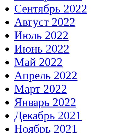
Сентябрь 2022
Август 2022
Июль 2022
Июнь 2022
Май 2022
Апрель 2022
Март 2022
Январь 2022
Декабрь 2021
Ноябрь 2021