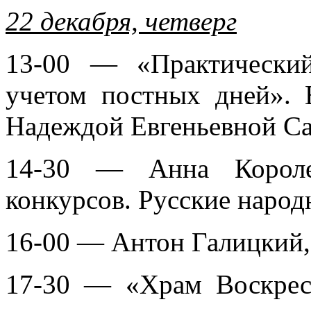
22 декабря, четверг
13-00 — «Практически
учетом постных дней». 
Надеждой Евгеньевной С
14-30 — Анна Королев
конкурсов. Русские наро
16-00 — Антон Галицкий,
17-30 — «Храм Воскрес