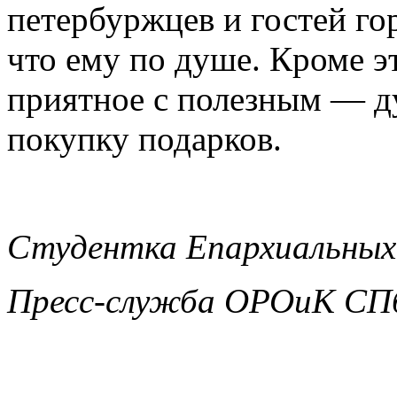
петербуржцев и гостей го
что ему по душе. Кроме э
приятное с полезным — д
покупку подарков.
Студентка Епархиальных
Пресс-служба ОРОиК СПб