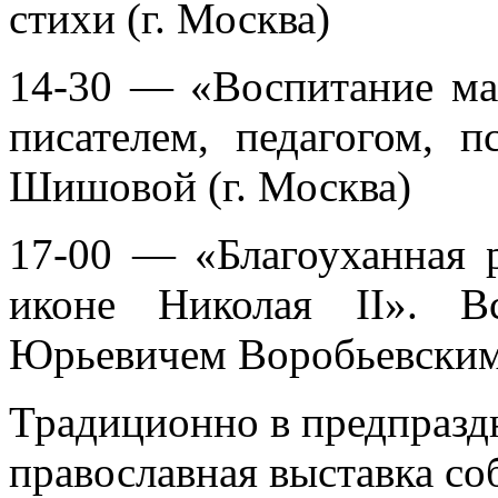
стихи (г. Москва)
14-30 — «Воспитание мал
писателем, педагогом, 
Шишовой (г. Москва)
17-00 — «Благоуханная 
иконе Николая II». В
Юрьевичем Воробьевским 
Традиционно в предпразд
православная выставка со