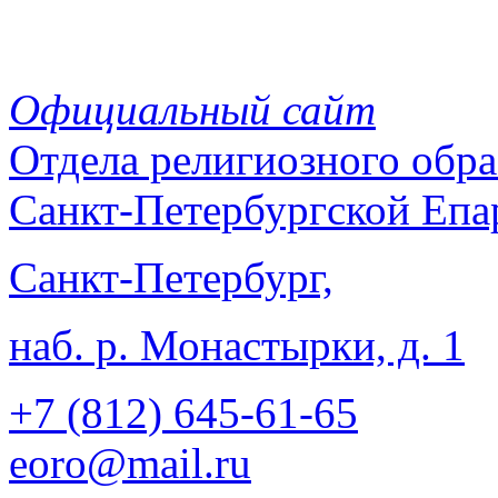
Официальный сайт
Отдела
религиозного обра
Санкт-Петербургской Епа
Санкт-Петербург,
наб. р. Монастырки, д. 1
+7 (812)
645-61-65
eoro@mail.ru