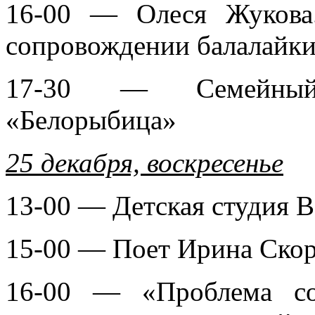
16-00 — Олеся Жукова
сопровождении балалайки
17-30 — Семейный
«Белорыбица»
25 декабря, воскресенье
13-00 — Детская студия 
15-00 — Поет Ирина Ско
16-00 — «Проблема со