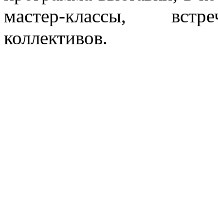
мастер-классы, встр
коллективов.