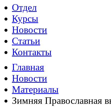
Отдел
Курсы
Новости
Статьи
Контакты
Главная
Новости
Материалы
Зимняя Православная в