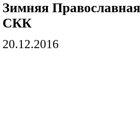
Зимняя Православная
СКК
20.12.2016