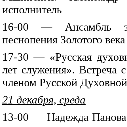
исполнитель
16-00 — Ансамбль зн
песнопения Золотого века
17-30 — «Русская духов
лет служения». Встреча 
членом Русской Духовной
21 декабря, среда
13-00 — Надежда Панова 