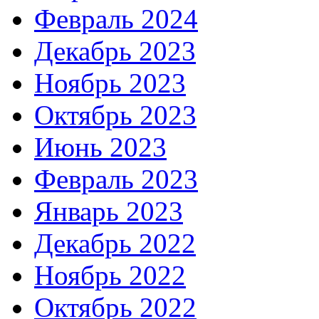
Февраль 2024
Декабрь 2023
Ноябрь 2023
Октябрь 2023
Июнь 2023
Февраль 2023
Январь 2023
Декабрь 2022
Ноябрь 2022
Октябрь 2022