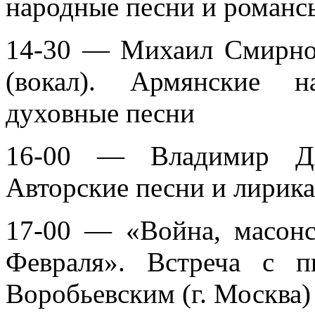
народные песни и романс
14-30 — Михаил Смирнов
(вокал). Армянские н
духовные песни
16-00 — Владимир Дя
Авторские песни и лирика
17-00 — «Война, масонс
Февраля». Встреча с 
Воробьевским (г. Москва)