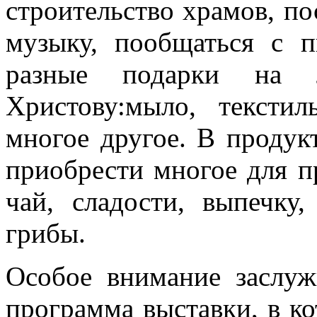
строительство храмов, п
музыку, пообщаться с п
разные подарки на 
Христову:мыло, тексти
многое другое. В продук
приобрести многое для пр
чай, сладости, выпечку
грибы.
Особое внимание заслуж
программа выставки, в к