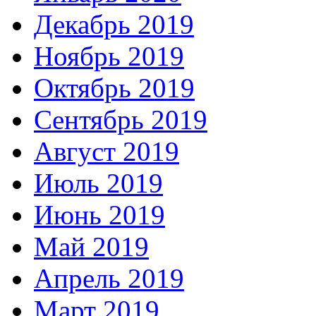
Декабрь 2019
Ноябрь 2019
Октябрь 2019
Сентябрь 2019
Август 2019
Июль 2019
Июнь 2019
Май 2019
Апрель 2019
Март 2019